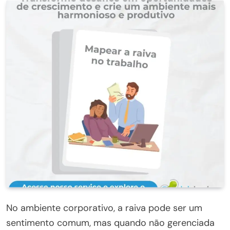
No ambiente corporativo, a raiva pode ser um
sentimento comum, mas quando não gerenciada