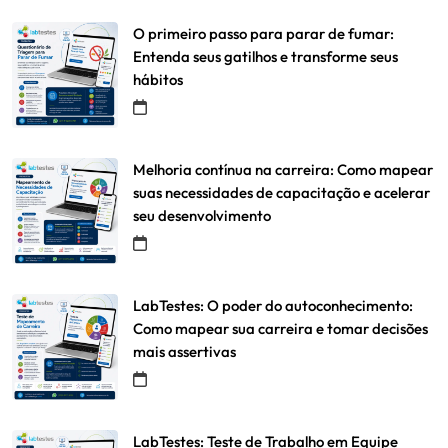
O primeiro passo para parar de fumar:
Entenda seus gatilhos e transforme seus
hábitos
Melhoria contínua na carreira: Como mapear
suas necessidades de capacitação e acelerar
seu desenvolvimento
LabTestes: O poder do autoconhecimento:
Como mapear sua carreira e tomar decisões
mais assertivas
LabTestes: Teste de Trabalho em Equipe