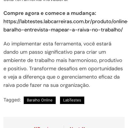
Compre agora e comece a mudança:
https://labtestes.labcarreiras.com.br/produto/online
baralho-entrevista-mapear-a-raiva-no-trabalho/
Ao implementar esta ferramenta, você estará
dando um passo significativo para criar um
ambiente de trabalho mais harmonioso, produtivo
e positivo. Transforme desafios em oportunidades
e veja a diferença que o gerenciamento eficaz da
raiva pode fazer na sua organização.
Tagged:
Baralho Online
LabTestes