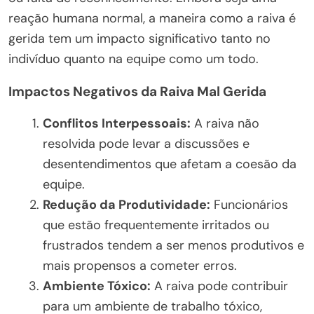
reação humana normal, a maneira como a raiva é
gerida tem um impacto significativo tanto no
indivíduo quanto na equipe como um todo.
Impactos Negativos da Raiva Mal Gerida
Conflitos Interpessoais:
A raiva não
resolvida pode levar a discussões e
desentendimentos que afetam a coesão da
equipe.
Redução da Produtividade:
Funcionários
que estão frequentemente irritados ou
frustrados tendem a ser menos produtivos e
mais propensos a cometer erros.
Ambiente Tóxico:
A raiva pode contribuir
para um ambiente de trabalho tóxico,