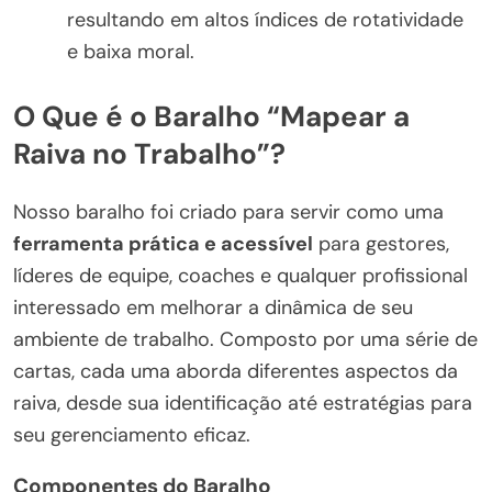
resultando em altos índices de rotatividade
e baixa moral.
O Que é o Baralho “Mapear a
Raiva no Trabalho”?
Nosso baralho foi criado para servir como uma
ferramenta prática e acessível
para gestores,
líderes de equipe, coaches e qualquer profissional
interessado em melhorar a dinâmica de seu
ambiente de trabalho. Composto por uma série de
cartas, cada uma aborda diferentes aspectos da
raiva, desde sua identificação até estratégias para
seu gerenciamento eficaz.
Componentes do Baralho