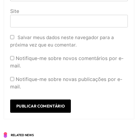
Site
Salvar meus dados neste navegador para a
próxima vez que eu comentar.
Notifique-me sobre novos comentários por e-
mail.
Notifique-me sobre novas publicações por e-
mail.
RELATED NEWS