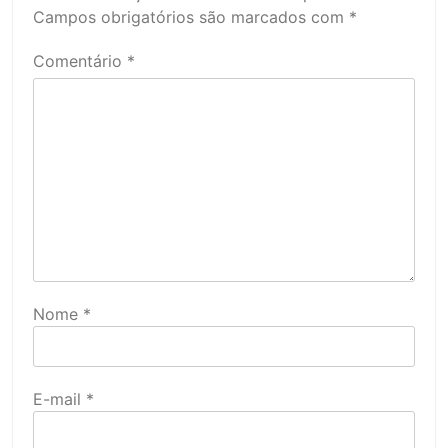
Campos obrigatórios são marcados com
*
Comentário
*
Nome
*
E-mail
*