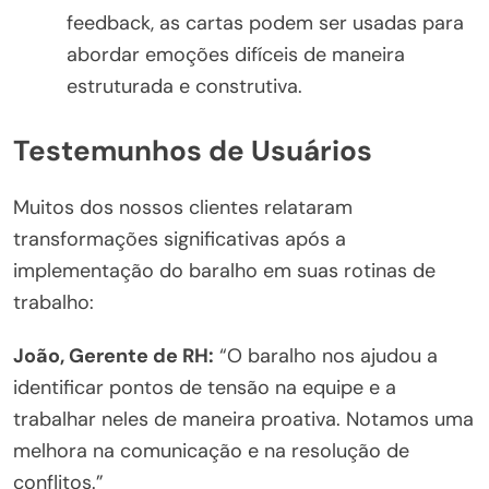
feedback, as cartas podem ser usadas para
abordar emoções difíceis de maneira
estruturada e construtiva.
Testemunhos de Usuários
Muitos dos nossos clientes relataram
transformações significativas após a
implementação do baralho em suas rotinas de
trabalho:
João, Gerente de RH:
“O baralho nos ajudou a
identificar pontos de tensão na equipe e a
trabalhar neles de maneira proativa. Notamos uma
melhora na comunicação e na resolução de
conflitos.”