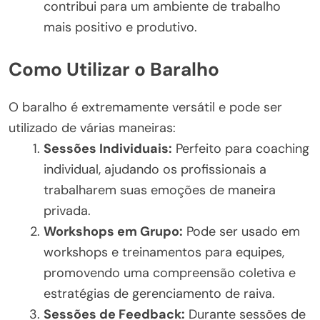
contribui para um ambiente de trabalho
mais positivo e produtivo.
Como Utilizar o Baralho
O baralho é extremamente versátil e pode ser
utilizado de várias maneiras:
Sessões Individuais:
Perfeito para coaching
individual, ajudando os profissionais a
trabalharem suas emoções de maneira
privada.
Workshops em Grupo:
Pode ser usado em
workshops e treinamentos para equipes,
promovendo uma compreensão coletiva e
estratégias de gerenciamento de raiva.
Sessões de Feedback:
Durante sessões de