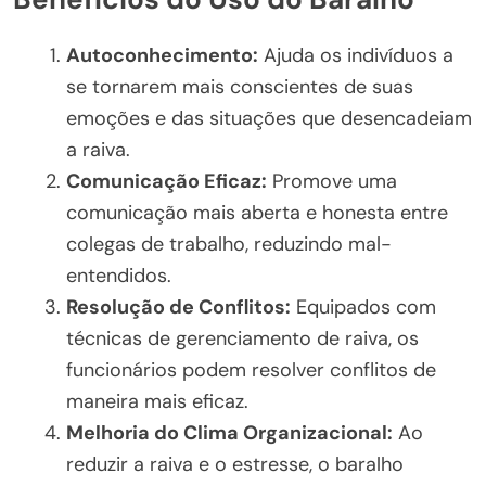
Autoconhecimento:
Ajuda os indivíduos a
se tornarem mais conscientes de suas
emoções e das situações que desencadeiam
a raiva.
Comunicação Eficaz:
Promove uma
comunicação mais aberta e honesta entre
colegas de trabalho, reduzindo mal-
entendidos.
Resolução de Conflitos:
Equipados com
técnicas de gerenciamento de raiva, os
funcionários podem resolver conflitos de
maneira mais eficaz.
Melhoria do Clima Organizacional:
Ao
reduzir a raiva e o estresse, o baralho