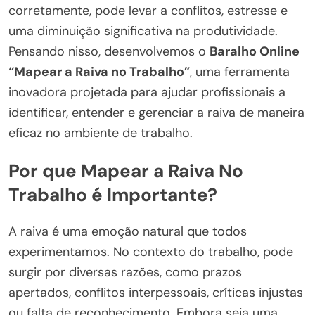
corretamente, pode levar a conflitos, estresse e
uma diminuição significativa na produtividade.
Pensando nisso, desenvolvemos o
Baralho Online
“Mapear a Raiva no Trabalho”
, uma ferramenta
inovadora projetada para ajudar profissionais a
identificar, entender e gerenciar a raiva de maneira
eficaz no ambiente de trabalho.
Por que Mapear a Raiva No
Trabalho é Importante?
A raiva é uma emoção natural que todos
experimentamos. No contexto do trabalho, pode
surgir por diversas razões, como prazos
apertados, conflitos interpessoais, críticas injustas
ou falta de reconhecimento. Embora seja uma