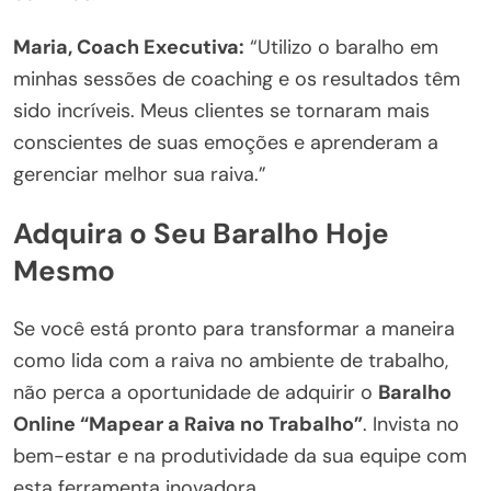
Maria, Coach Executiva:
“Utilizo o baralho em
minhas sessões de coaching e os resultados têm
sido incríveis. Meus clientes se tornaram mais
conscientes de suas emoções e aprenderam a
gerenciar melhor sua raiva.”
Adquira o Seu Baralho Hoje
Mesmo
Se você está pronto para transformar a maneira
como lida com a raiva no ambiente de trabalho,
não perca a oportunidade de adquirir o
Baralho
Online “Mapear a Raiva no Trabalho”
. Invista no
bem-estar e na produtividade da sua equipe com
esta ferramenta inovadora.