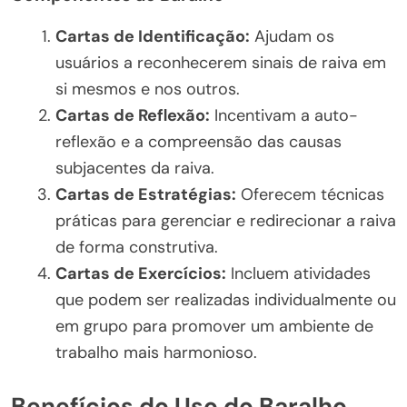
Cartas de Identificação:
Ajudam os
usuários a reconhecerem sinais de raiva em
si mesmos e nos outros.
Cartas de Reflexão:
Incentivam a auto-
reflexão e a compreensão das causas
subjacentes da raiva.
Cartas de Estratégias:
Oferecem técnicas
práticas para gerenciar e redirecionar a raiva
de forma construtiva.
Cartas de Exercícios:
Incluem atividades
que podem ser realizadas individualmente ou
em grupo para promover um ambiente de
trabalho mais harmonioso.
Benefícios do Uso do Baralho