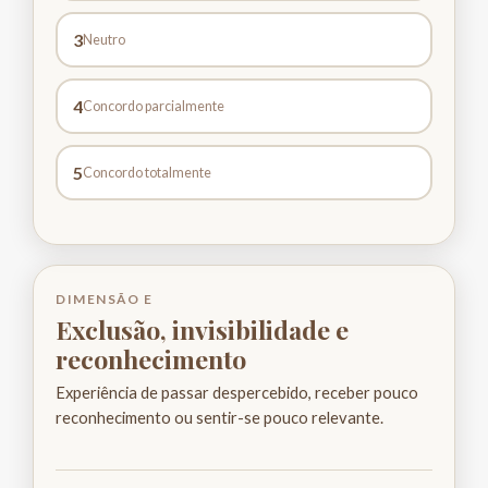
3
Neutro
4
Concordo parcialmente
5
Concordo totalmente
DIMENSÃO E
Exclusão, invisibilidade e
reconhecimento
Experiência de passar despercebido, receber pouco
reconhecimento ou sentir-se pouco relevante.