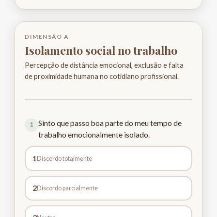
DIMENSÃO A
Isolamento social no trabalho
Percepção de distância emocional, exclusão e falta
de proximidade humana no cotidiano profissional.
Sinto que passo boa parte do meu tempo de
1
trabalho emocionalmente isolado.
1
Discordo totalmente
2
Discordo parcialmente