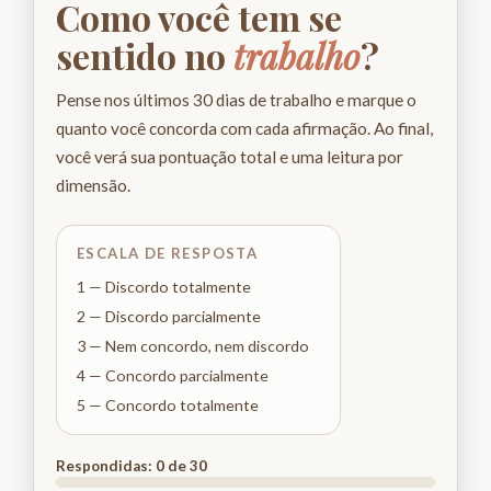
Como você tem se
sentido no
trabalho
?
Pense nos últimos 30 dias de trabalho e marque o
quanto você concorda com cada afirmação. Ao final,
você verá sua pontuação total e uma leitura por
dimensão.
ESCALA DE RESPOSTA
1 — Discordo totalmente
2 — Discordo parcialmente
3 — Nem concordo, nem discordo
4 — Concordo parcialmente
5 — Concordo totalmente
Respondidas:
0
de 30