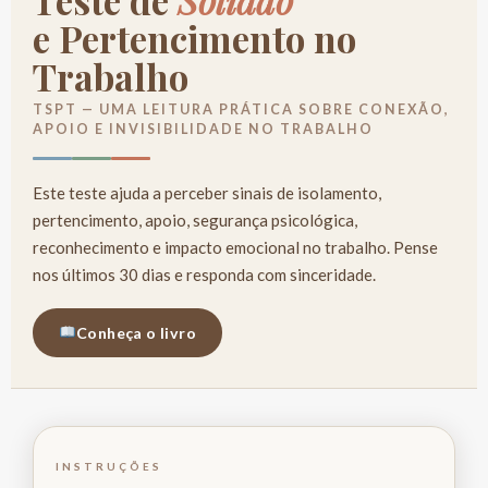
e Pertencimento no
Trabalho
TSPT — UMA LEITURA PRÁTICA SOBRE CONEXÃO,
APOIO E INVISIBILIDADE NO TRABALHO
Este teste ajuda a perceber sinais de isolamento,
pertencimento, apoio, segurança psicológica,
reconhecimento e impacto emocional no trabalho. Pense
nos últimos 30 dias e responda com sinceridade.
Conheça o livro
INSTRUÇÕES