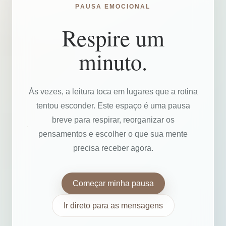
PAUSA EMOCIONAL
Respire um
minuto.
Às vezes, a leitura toca em lugares que a rotina
tentou esconder. Este espaço é uma pausa
breve para respirar, reorganizar os
pensamentos e escolher o que sua mente
precisa receber agora.
Começar minha pausa
Ir direto para as mensagens