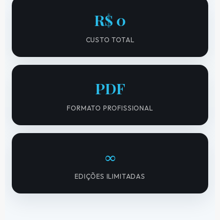
R$ 0
CUSTO TOTAL
PDF
FORMATO PROFISSIONAL
∞
EDIÇÕES ILIMITADAS