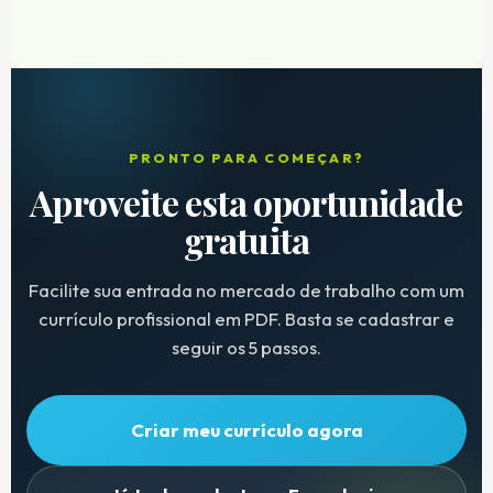
PRONTO PARA COMEÇAR?
Aproveite esta oportunidade
gratuita
Facilite sua entrada no mercado de trabalho com um
currículo profissional em PDF. Basta se cadastrar e
seguir os 5 passos.
Criar meu currículo agora