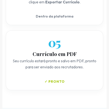
clique em
Exportar Currículo
.
Dentro da plataforma
05
Currículo em PDF
Seu currículo estará pronto e salvo em PDF, pronto
para ser enviado aos recrutadores.
✓ PRONTO