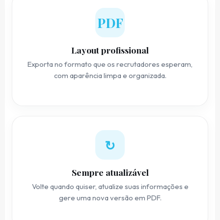
PDF
Layout profissional
Exporta no formato que os recrutadores esperam,
com aparência limpa e organizada.
↻
Sempre atualizável
Volte quando quiser, atualize suas informações e
gere uma nova versão em PDF.