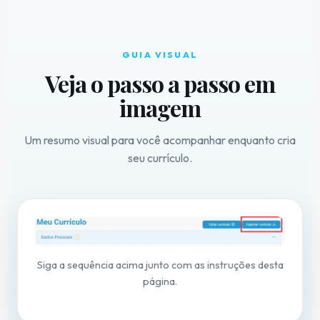
GUIA VISUAL
Veja o passo a passo em
imagem
Um resumo visual para você acompanhar enquanto cria
seu currículo.
Siga a sequência acima junto com as instruções desta
página.