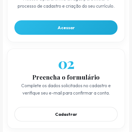
processo de cadastro e criação do seu currículo.
Acessar
02
Preencha o formulário
Complete os dados solicitados no cadastro e
verifique seu e-mail para confirmar a conta.
Cadastrar