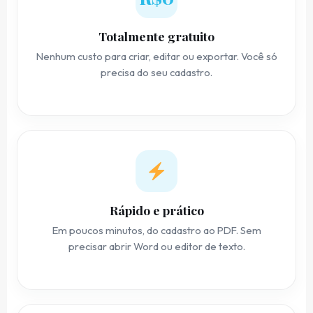
Totalmente gratuito
Nenhum custo para criar, editar ou exportar. Você só
precisa do seu cadastro.
Rápido e prático
Em poucos minutos, do cadastro ao PDF. Sem
precisar abrir Word ou editor de texto.