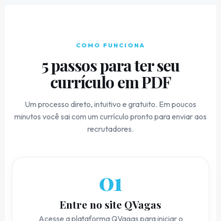
COMO FUNCIONA
5 passos para ter seu
currículo em PDF
Um processo direto, intuitivo e gratuito. Em poucos
minutos você sai com um currículo pronto para enviar aos
recrutadores.
01
Entre no site QVagas
Acesse a plataforma QVagas para iniciar o