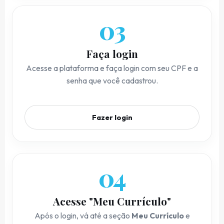
03
Faça login
Acesse a plataforma e faça login com seu CPF e a
senha que você cadastrou.
Fazer login
04
Acesse "Meu Currículo"
Após o login, vá até a seção
Meu Currículo
e