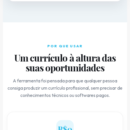
POR QUE USAR
Um currículo à altura das
suas oportunidades
A ferramenta foi pensada para que qualquer pessoa
consiga produzir um currículo profissional, sem precisar de
conhecimentos técnicos ou softwares pagos.
R$0