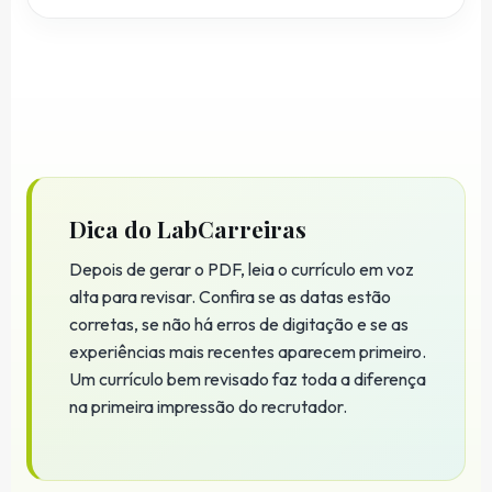
Dica do LabCarreiras
Depois de gerar o PDF, leia o currículo em voz
alta para revisar. Confira se as datas estão
corretas, se não há erros de digitação e se as
experiências mais recentes aparecem primeiro.
Um currículo bem revisado faz toda a diferença
na primeira impressão do recrutador.