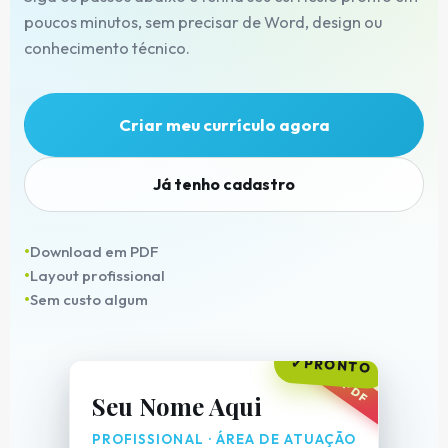
poucos minutos, sem precisar de Word, design ou
conhecimento técnico.
Criar meu currículo agora
Já tenho cadastro
Download em PDF
Layout profissional
Sem custo algum
PRONTO
Seu Nome Aqui
PROFISSIONAL · ÁREA DE ATUAÇÃO