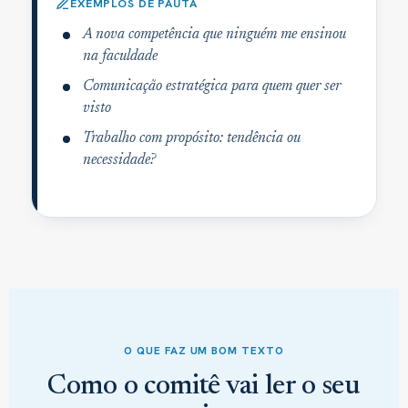
EXEMPLOS DE PAUTA
A nova competência que ninguém me ensinou
na faculdade
Comunicação estratégica para quem quer ser
visto
Trabalho com propósito: tendência ou
necessidade?
O QUE FAZ UM BOM TEXTO
Como o comitê vai ler o seu