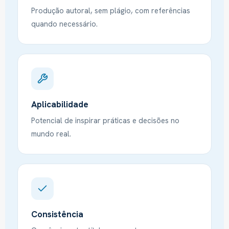
Produção autoral, sem plágio, com referências
quando necessário.
Aplicabilidade
Potencial de inspirar práticas e decisões no
mundo real.
Consistência