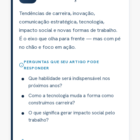
Tendências de carreira, inovação,
comunicação estratégica, tecnologia,
impacto social e novas formas de trabalho.
É o eixo que olha para frente — mas com pé
no chão e foco em ação.
PERGUNTAS QUE SEU ARTIGO PODE
RESPONDER
Que habilidade será indispensável nos
próximos anos?
Como a tecnologia muda a forma como
construímos carreira?
O que significa gerar impacto social pelo
trabalho?