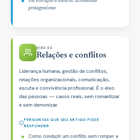
Da execução à autoria: assumindo
protagonismo
EIXO 03
Relações e conflitos
Liderança humana, gestão de conflitos,
relações organizacionais, comunicação,
escuta e convivência profissional. É o eixo
das pessoas — casos reais, sem romantizar
e sem demonizar.
PERGUNTAS QUE SEU ARTIGO PODE
RESPONDER
Como conduzir um conflito sem romper a