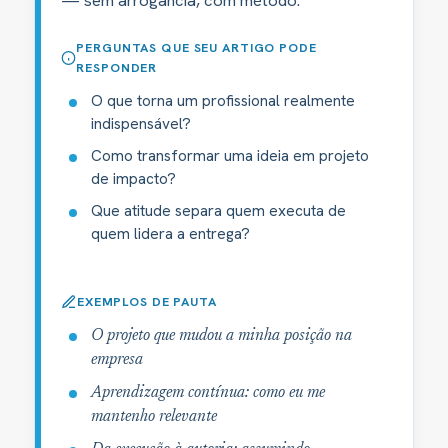
PERGUNTAS QUE SEU ARTIGO PODE
RESPONDER
O que torna um profissional realmente
indispensável?
Como transformar uma ideia em projeto
de impacto?
Que atitude separa quem executa de
quem lidera a entrega?
EXEMPLOS DE PAUTA
O projeto que mudou a minha posição na
empresa
Aprendizagem contínua: como eu me
mantenho relevante