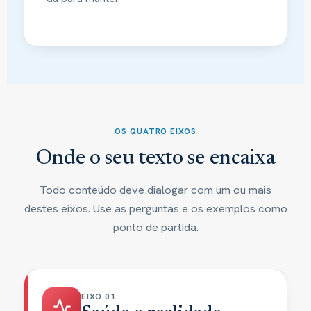
OS QUATRO EIXOS
Onde o seu texto se encaixa
Todo conteúdo deve dialogar com um ou mais
destes eixos. Use as perguntas e os exemplos como
ponto de partida.
EIXO 01