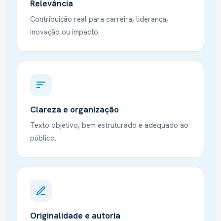
Relevância
Contribuição real para carreira, liderança,
inovação ou impacto.
Clareza e organização
Texto objetivo, bem estruturado e adequado ao
público.
Originalidade e autoria