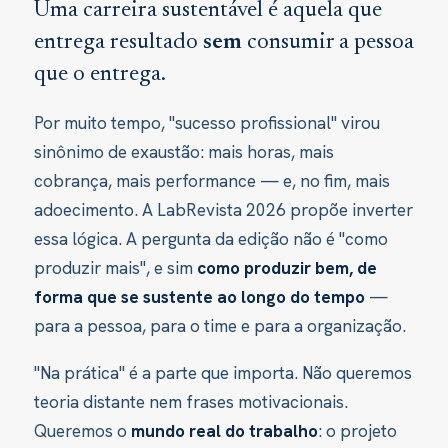
Uma carreira sustentável é aquela que
entrega resultado
sem
consumir a pessoa
que o entrega.
Por muito tempo, "sucesso profissional" virou
sinônimo de exaustão: mais horas, mais
cobrança, mais performance — e, no fim, mais
adoecimento. A LabRevista 2026 propõe inverter
essa lógica. A pergunta da edição não é "como
produzir mais", e sim
como produzir bem, de
forma que se sustente ao longo do tempo
—
para a pessoa, para o time e para a organização.
"Na prática" é a parte que importa. Não queremos
teoria distante nem frases motivacionais.
Queremos o
mundo real do trabalho
: o projeto