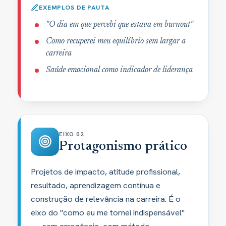
EXEMPLOS DE PAUTA
"O dia em que percebi que estava em burnout"
Como recuperei meu equilíbrio sem largar a
carreira
Saúde emocional como indicador de liderança
EIXO 02
Protagonismo prático
Projetos de impacto, atitude profissional,
resultado, aprendizagem contínua e
construção de relevância na carreira. É o
eixo do "como eu me tornei indispensável"
— sem arrogância, com método.