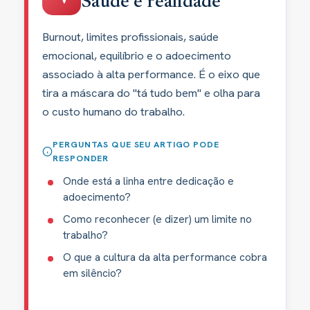
Saúde e realidade
Burnout, limites profissionais, saúde
emocional, equilíbrio e o adoecimento
associado à alta performance. É o eixo que
tira a máscara do "tá tudo bem" e olha para
o custo humano do trabalho.
PERGUNTAS QUE SEU ARTIGO PODE
RESPONDER
Onde está a linha entre dedicação e
adoecimento?
Como reconhecer (e dizer) um limite no
trabalho?
O que a cultura da alta performance cobra
em silêncio?