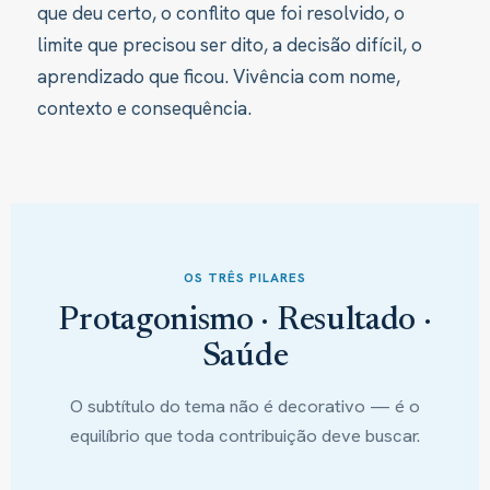
que deu certo, o conflito que foi resolvido, o
limite que precisou ser dito, a decisão difícil, o
aprendizado que ficou. Vivência com nome,
contexto e consequência.
OS TRÊS PILARES
Protagonismo · Resultado ·
Saúde
O subtítulo do tema não é decorativo — é o
equilíbrio que toda contribuição deve buscar.