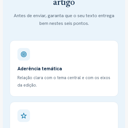
artigo
Antes de enviar, garanta que o seu texto entrega
bem nestes seis pontos.
Aderência temática
Relação clara com o tema central e com os eixos
da edição.