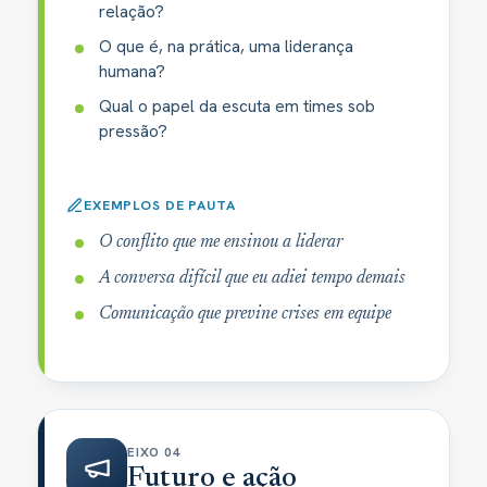
relação?
O que é, na prática, uma liderança
humana?
Qual o papel da escuta em times sob
pressão?
EXEMPLOS DE PAUTA
O conflito que me ensinou a liderar
A conversa difícil que eu adiei tempo demais
Comunicação que previne crises em equipe
EIXO 04
Futuro e ação