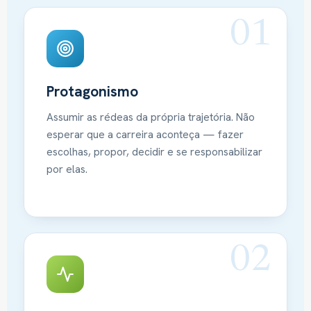
01
Protagonismo
Assumir as rédeas da própria trajetória. Não
esperar que a carreira aconteça — fazer
escolhas, propor, decidir e se responsabilizar
por elas.
02