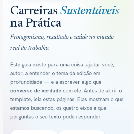
Carreiras
Sustentáveis
na Prática
Protagonismo, resultado e saúde no mundo
real do trabalho.
Este guia existe para uma coisa: ajudar você,
autor, a entender o tema da edição em
profundidade — e a escrever algo que
converse de verdade
com ele. Antes de abrir o
template, leia estas páginas. Elas mostram o que
estamos buscando, os quatro eixos e que
perguntas o seu texto pode responder.