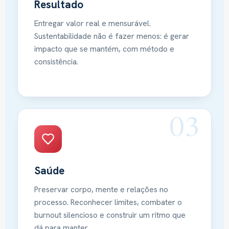
Resultado
Entregar valor real e mensurável.
Sustentabilidade não é fazer menos: é gerar
impacto que se mantém, com método e
consistência.
03
Saúde
Preservar corpo, mente e relações no
processo. Reconhecer limites, combater o
burnout silencioso e construir um ritmo que
dá para manter.