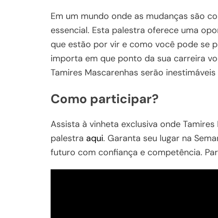
Em um mundo onde as mudanças são cons
essencial. Esta palestra oferece uma op
que estão por vir e como você pode se po
importa em que ponto da sua carreira voc
Tamires Mascarenhas serão inestimáveis 
Como participar?
Assista à vinheta exclusiva onde Tamires
palestra
aqui
. Garanta seu lugar na Sema
futuro com confiança e competência. Par