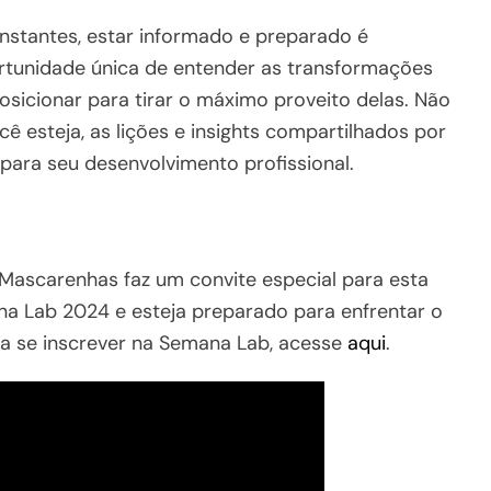
tantes, estar informado e preparado é
ortunidade única de entender as transformações
sicionar para tirar o máximo proveito delas. Não
ê esteja, as lições e insights compartilhados por
para seu desenvolvimento profissional.
 Mascarenhas faz um convite especial para esta
na Lab 2024 e esteja preparado para enfrentar o
a se inscrever na Semana Lab, acesse
aqui
.