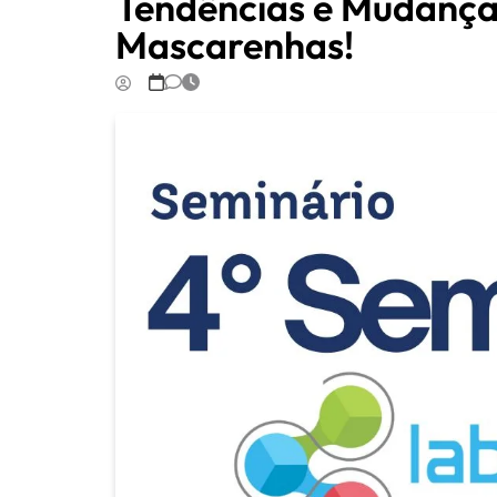
Tendências e Mudança
Mascarenhas!