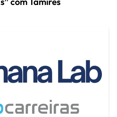
s” com Tamires