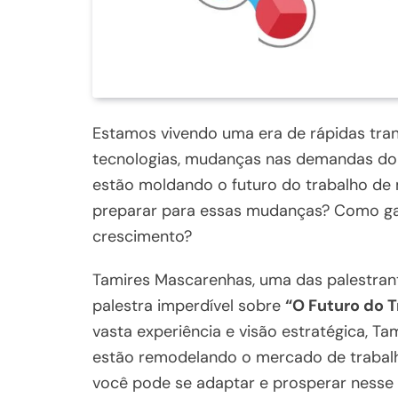
Estamos vivendo uma era de rápidas tra
tecnologias, mudanças nas demandas do 
estão moldando o futuro do trabalho de
preparar para essas mudanças? Como gara
crescimento?
Tamires Mascarenhas, uma das palestran
palestra imperdível sobre
“O Futuro do 
vasta experiência e visão estratégica, Ta
estão remodelando o mercado de trabalh
você pode se adaptar e prosperar nesse 