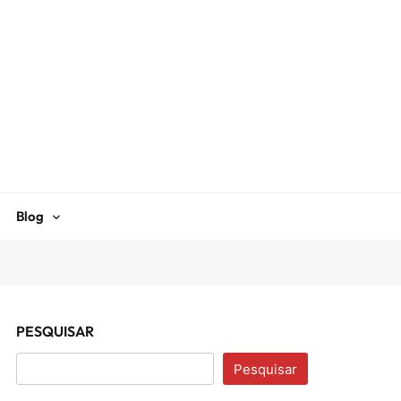
Blog
PESQUISAR
Pesquisar