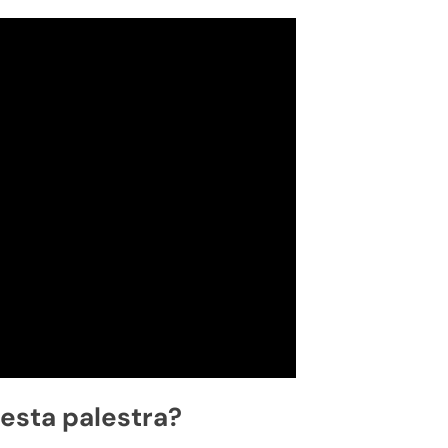
esta palestra?