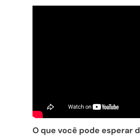
O que você pode esperar d