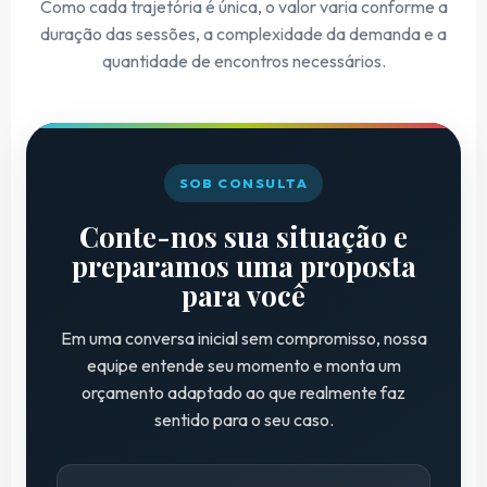
Como cada trajetória é única, o valor varia conforme a
duração das sessões, a complexidade da demanda e a
quantidade de encontros necessários.
SOB CONSULTA
Conte-nos sua situação e
preparamos uma proposta
para você
Em uma conversa inicial sem compromisso, nossa
equipe entende seu momento e monta um
orçamento adaptado ao que realmente faz
sentido para o seu caso.