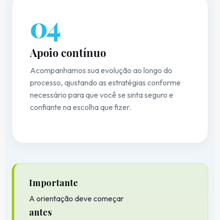
04
Apoio contínuo
Acompanhamos sua evolução ao longo do
processo, ajustando as estratégias conforme
necessário para que você se sinta seguro e
confiante na escolha que fizer.
Importante
A orientação deve começar
antes