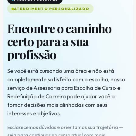
ATENDIMENTO PERSONALIZADO
Encontre o caminho
certo para a sua
profissão
Se você está cursando uma área e não está
completamente satisfeito com a escolha, nosso
serviço de Assessoria para Escolha de Curso e
Redefinição de Carreira pode ajudar você a
tomar decisões mais alinhadas com seus
interesses e objetivos.
Esclarecemos dúvidas e orientamos sua trajetória —
seja para continuar no curso atual com mais