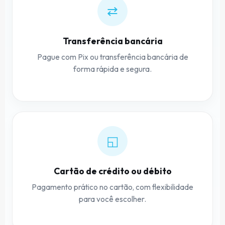
⇄
Transferência bancária
Pague com Pix ou transferência bancária de
forma rápida e segura.
◱
Cartão de crédito ou débito
Pagamento prático no cartão, com flexibilidade
para você escolher.