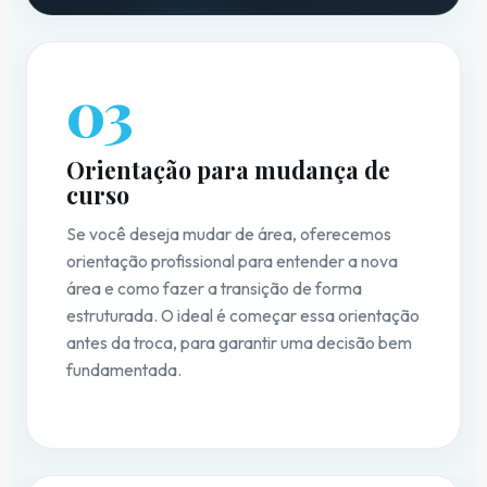
03
Orientação para mudança de
curso
Se você deseja mudar de área, oferecemos
orientação profissional para entender a nova
área e como fazer a transição de forma
estruturada. O ideal é começar essa orientação
antes da troca, para garantir uma decisão bem
fundamentada.