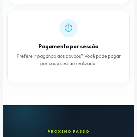
⏱
Pagamento por sessão
Prefere ir pagando aos poucos? Você pode pagar
por cada sessão realizada.
PRÓXIMO PASSO