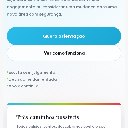
engajamento ou considerar uma mudança para uma
nova área com segurança.
Quero orientação
Ver como funciona
Escuta sem julgamento
Decisão fundamentada
Apoio contínuo
Três caminhos possíveis
Todos válidos. Juntos, descobrimos qual é o seu.