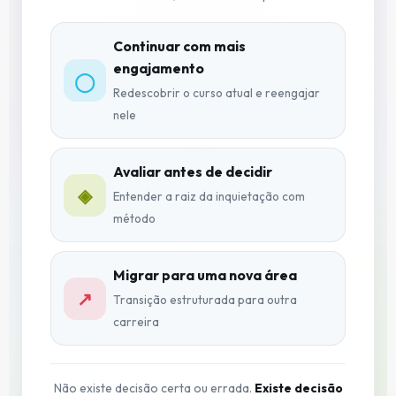
Continuar com mais
engajamento
◯
Redescobrir o curso atual e reengajar
nele
Avaliar antes de decidir
◈
Entender a raiz da inquietação com
método
Migrar para uma nova área
↗
Transição estruturada para outra
carreira
Não existe decisão certa ou errada.
Existe decisão