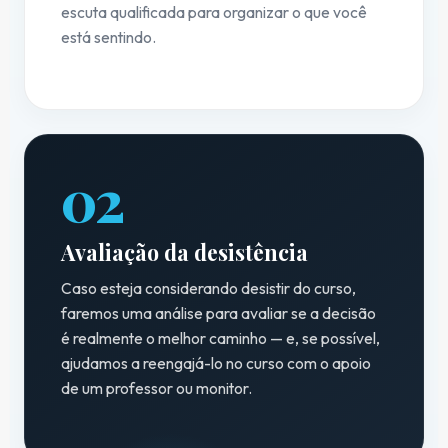
escuta qualificada para organizar o que você
está sentindo.
02
Avaliação da desistência
Caso esteja considerando desistir do curso,
faremos uma análise para avaliar se a decisão
é realmente o melhor caminho — e, se possível,
ajudamos a reengajá-lo no curso com o apoio
de um professor ou monitor.