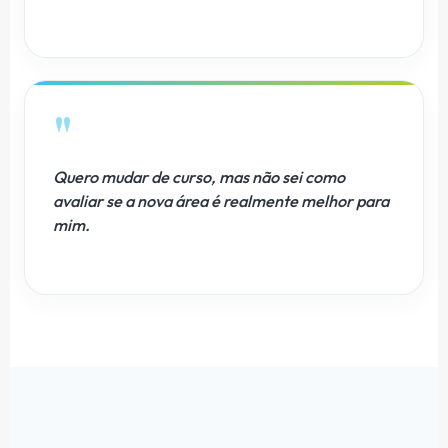
"
Quero mudar de curso, mas não sei como
avaliar se a nova área é realmente melhor para
mim.