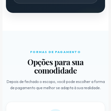
FORMAS DE PAGAMENTO
Opções para sua
comodidade
Depois de fechado o escopo, você pode escolher a forma
de pagamento que melhor se adapta à sua realidade.