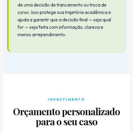
de uma decisão de trancamento ou troca de
curso. Isso protege sua trajetória acadêmica e
ajuda a garantir que a decisão final — seja qual
for — seja feita com informação, clareza e
menos arrependimento.
INVESTIMENTO
Orçamento personalizado
para o seu caso