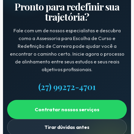
Pronto para redefinir sua
trajetória?
Fale com um de nossos especialistas e descubra
como a Assessoria para Escolha de Curso e
Redefinição de Carreira pode ajudar você a
encontrar o caminho certo. Inicie agora o processo
de alinhamento entre seus estudos e seus reais
objetivos profissionais.
(27) 99272-4701
Contratar nossos serviços
Tirar dúvidas antes