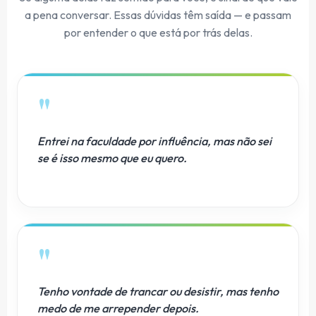
a pena conversar. Essas dúvidas têm saída — e passam
por entender o que está por trás delas.
"
Entrei na faculdade por influência, mas não sei
se é isso mesmo que eu quero.
"
Tenho vontade de trancar ou desistir, mas tenho
medo de me arrepender depois.