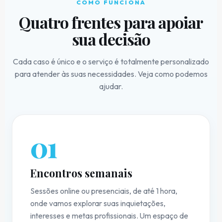
COMO FUNCIONA
Quatro frentes para apoiar
sua decisão
Cada caso é único e o serviço é totalmente personalizado
para atender às suas necessidades. Veja como podemos
ajudar.
01
Encontros semanais
Sessões online ou presenciais, de até 1 hora,
onde vamos explorar suas inquietações,
interesses e metas profissionais. Um espaço de