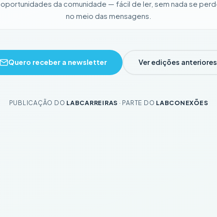
 oportunidades da comunidade — fácil de ler, sem nada se perd
no meio das mensagens.
Quero receber a newsletter
Ver edições anteriores
PUBLICAÇÃO DO
LABCARREIRAS
· PARTE DO
LABCONEXÕES