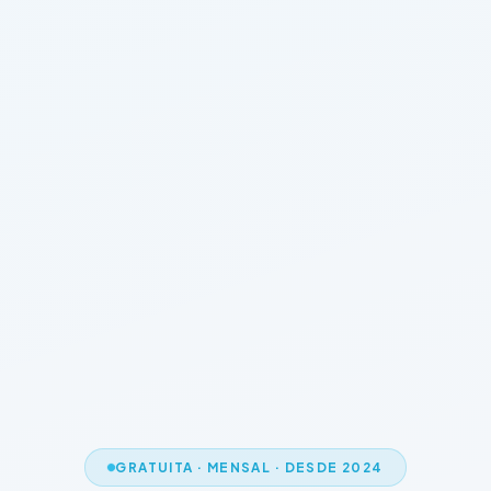
GRATUITA · MENSAL · DESDE 2024