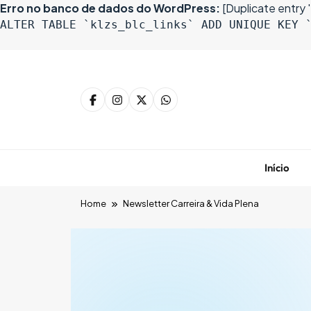
Erro no banco de dados do WordPress:
[Duplicate entry ''
ALTER TABLE `klzs_blc_links` ADD UNIQUE KEY 
Início
Home
Newsletter Carreira & Vida Plena