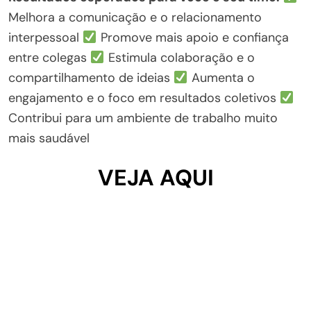
Melhora a comunicação e o relacionamento
interpessoal
Promove mais apoio e confiança
entre colegas
Estimula colaboração e o
compartilhamento de ideias
Aumenta o
engajamento e o foco em resultados coletivos
Contribui para um ambiente de trabalho muito
mais saudável
VEJA AQUI