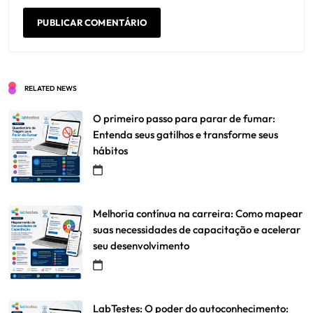
RELATED NEWS
O primeiro passo para parar de fumar:
Entenda seus gatilhos e transforme seus
hábitos
Melhoria contínua na carreira: Como mapear
suas necessidades de capacitação e acelerar
seu desenvolvimento
LabTestes: O poder do autoconhecimento: