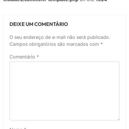
DEIXE UM COMENTÁRIO
O seu endereço de e-mail não será publicado.
Campos obrigatórios são marcados com
*
Comentário
*