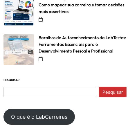
Como mapear sua carreira e tomar decisões
mais assertivas
Baralhos de Autoconhecimento da LabTestes:
Ferramentas Essenciais para o
Desenvolvimento Pessoal e Profissional
PESQUISAR
Pesquisar
O que é o LabCarreiras