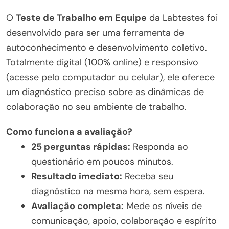
O
Teste de Trabalho em Equipe
da Labtestes foi
desenvolvido para ser uma ferramenta de
autoconhecimento e desenvolvimento coletivo.
Totalmente digital (100% online) e responsivo
(acesse pelo computador ou celular), ele oferece
um diagnóstico preciso sobre as dinâmicas de
colaboração no seu ambiente de trabalho.
Como funciona a avaliação?
25 perguntas rápidas:
Responda ao
questionário em poucos minutos.
Resultado imediato:
Receba seu
diagnóstico na mesma hora, sem espera.
Avaliação completa:
Mede os níveis de
comunicação, apoio, colaboração e espírito