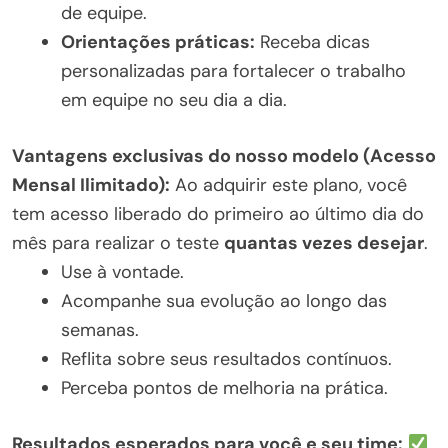
de equipe.
Orientações práticas:
Receba dicas
personalizadas para fortalecer o trabalho
em equipe no seu dia a dia.
Vantagens exclusivas do nosso modelo (Acesso
Mensal Ilimitado):
Ao adquirir este plano, você
tem acesso liberado do primeiro ao último dia do
mês para realizar o teste
quantas vezes desejar
.
Use à vontade.
Acompanhe sua evolução ao longo das
semanas.
Reflita sobre seus resultados contínuos.
Perceba pontos de melhoria na prática.
Resultados esperados para você e seu time: