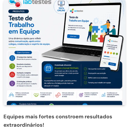
Equipes mais fortes constroem resultados
extraordinários!