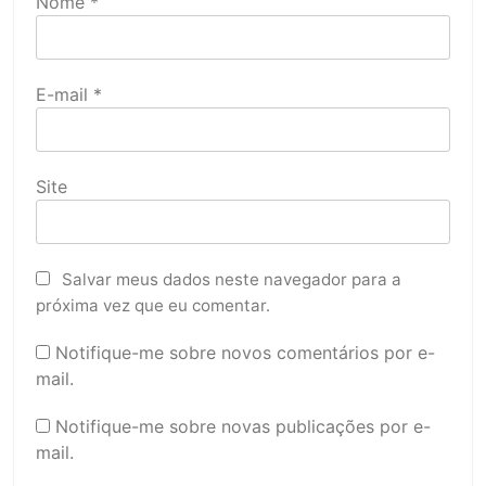
Nome
*
E-mail
*
Site
Salvar meus dados neste navegador para a
próxima vez que eu comentar.
Notifique-me sobre novos comentários por e-
mail.
Notifique-me sobre novas publicações por e-
mail.