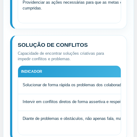
Providenciar as ações necessárias para que as metas e tarefas
cumpridas.
SOLUÇÃO DE CONFLITOS
Capacidade de encontrar soluções criativas para
impedir conflitos e problemas.
INDICADOR
Solucionar de forma rápida os problemas dos colaboradores.
Intervir em conflitos diretos de forma assertiva e respeitosa.
Diante de problemas e obstáculos, não apenas fala, mas parte p