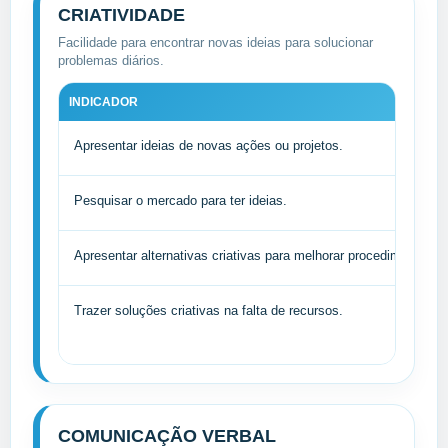
CRIATIVIDADE
Facilidade para encontrar novas ideias para solucionar
problemas diários.
INDICADOR
Apresentar ideias de novas ações ou projetos.
Pesquisar o mercado para ter ideias.
Apresentar alternativas criativas para melhorar procedimentos.
Trazer soluções criativas na falta de recursos.
COMUNICAÇÃO VERBAL