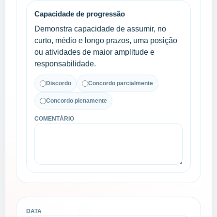
Capacidade de progressão
Demonstra capacidade de assumir, no
curto, médio e longo prazos, uma posição
ou atividades de maior amplitude e
responsabilidade.
Discordo
Concordo parcialmente
Concordo plenamente
COMENTÁRIO
DATA