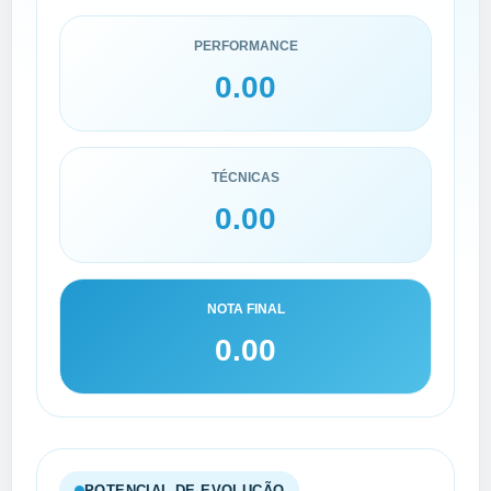
PERFORMANCE
0.00
TÉCNICAS
0.00
NOTA FINAL
0.00
POTENCIAL DE EVOLUÇÃO