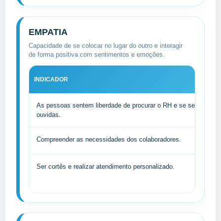
EMPATIA
Capacidade de se colocar no lugar do outro e interagir
de forma positiva com sentimentos e emoções.
INDICADOR
As pessoas sentem liberdade de procurar o RH e se sentem ent
ouvidas.
Compreender as necessidades dos colaboradores.
Ser cortês e realizar atendimento personalizado.