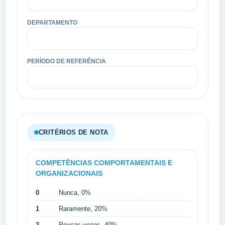
DEPARTAMENTO
PERÍODO DE REFERÊNCIA
CRITÉRIOS DE NOTA
COMPETÊNCIAS COMPORTAMENTAIS E
ORGANIZACIONAIS
0
Nunca, 0%
1
Raramente, 20%
2
Poucas vezes, 40%