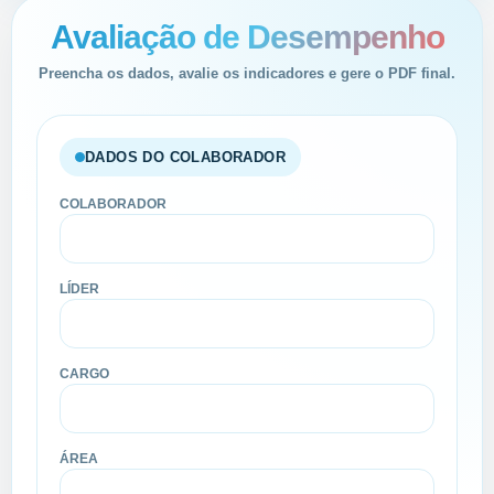
Avaliação de Desempenho
Preencha os dados, avalie os indicadores e gere o PDF final.
DADOS DO COLABORADOR
COLABORADOR
LÍDER
CARGO
ÁREA