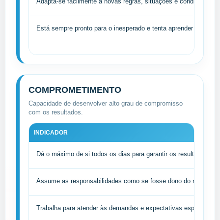
Adapta-se facilmente a novas regras, situações e condições.
Está sempre pronto para o inesperado e tenta aprender o máxim
COMPROMETIMENTO
Capacidade de desenvolver alto grau de compromisso
com os resultados.
INDICADOR
Dá o máximo de si todos os dias para garantir os resultados.
Assume as responsabilidades como se fosse dono do negócio.
Trabalha para atender às demandas e expectativas esperadas.