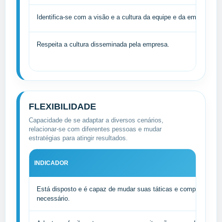
Identifica-se com a visão e a cultura da equipe e da empresa.
Respeita a cultura disseminada pela empresa.
FLEXIBILIDADE
Capacidade de se adaptar a diversos cenários,
relacionar-se com diferentes pessoas e mudar
estratégias para atingir resultados.
INDICADOR
Está disposto e é capaz de mudar suas táticas e comportamen
necessário.