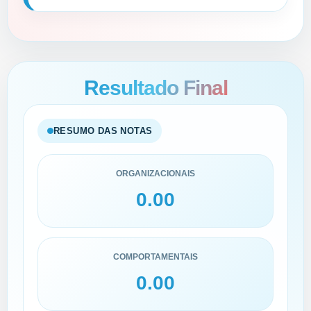
Resultado Final
RESUMO DAS NOTAS
ORGANIZACIONAIS
0.00
COMPORTAMENTAIS
0.00