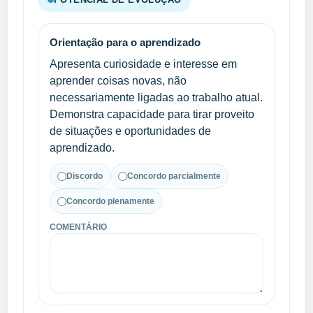
Orientação para o aprendizado
Apresenta curiosidade e interesse em
aprender coisas novas, não
necessariamente ligadas ao trabalho atual.
Demonstra capacidade para tirar proveito
de situações e oportunidades de
aprendizado.
Discordo
Concordo parcialmente
Concordo plenamente
COMENTÁRIO