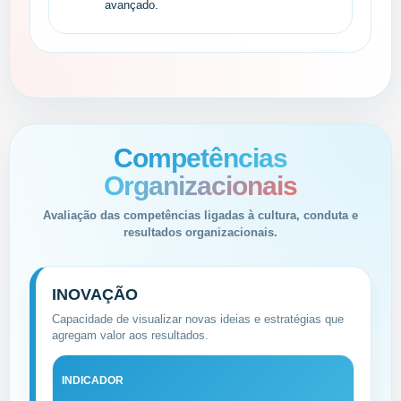
avançado.
Competências
Organizacionais
Avaliação das competências ligadas à cultura, conduta e
resultados organizacionais.
INOVAÇÃO
Capacidade de visualizar novas ideias e estratégias que
agregam valor aos resultados.
INDICADOR