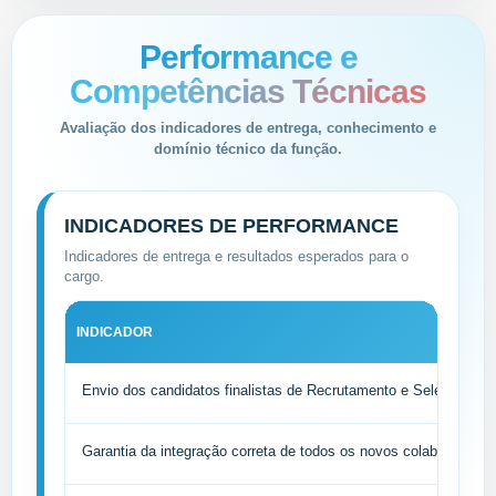
Performance e
Competências Técnicas
Avaliação dos indicadores de entrega, conhecimento e
domínio técnico da função.
INDICADORES DE PERFORMANCE
Indicadores de entrega e resultados esperados para o
cargo.
INDICADOR
Envio dos candidatos finalistas de Recrutamento e Seleção em 1
Garantia da integração correta de todos os novos colaboradore