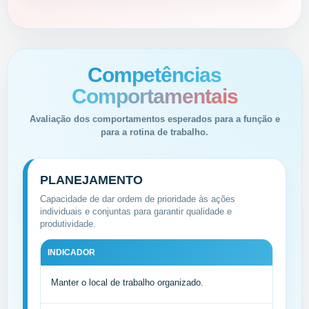
Competências
Comportamentais
Avaliação dos comportamentos esperados para a função e
para a rotina de trabalho.
PLANEJAMENTO
Capacidade de dar ordem de prioridade às ações
individuais e conjuntas para garantir qualidade e
produtividade.
INDICADOR
Manter o local de trabalho organizado.