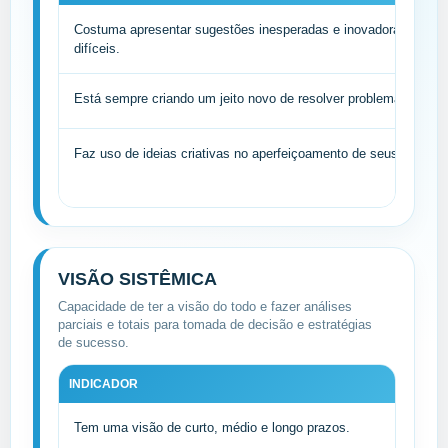
Costuma apresentar sugestões inesperadas e inovadoras para r
difíceis.
Está sempre criando um jeito novo de resolver problemas antigo
Faz uso de ideias criativas no aperfeiçoamento de seus process
VISÃO SISTÊMICA
Capacidade de ter a visão do todo e fazer análises
parciais e totais para tomada de decisão e estratégias
de sucesso.
INDICADOR
Tem uma visão de curto, médio e longo prazos.