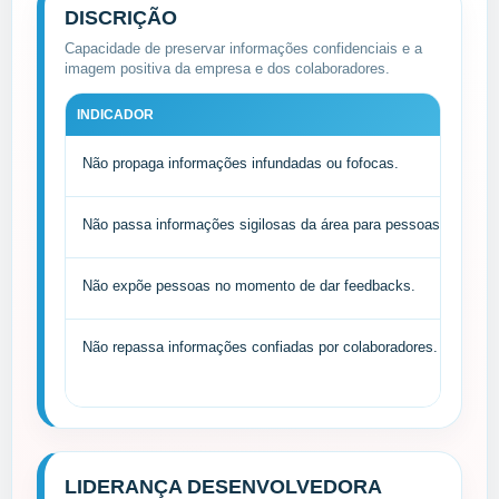
DISCRIÇÃO
Capacidade de preservar informações confidenciais e a
imagem positiva da empresa e dos colaboradores.
INDICADOR
Não propaga informações infundadas ou fofocas.
Não passa informações sigilosas da área para pessoas externas
Não expõe pessoas no momento de dar feedbacks.
Não repassa informações confiadas por colaboradores.
LIDERANÇA DESENVOLVEDORA