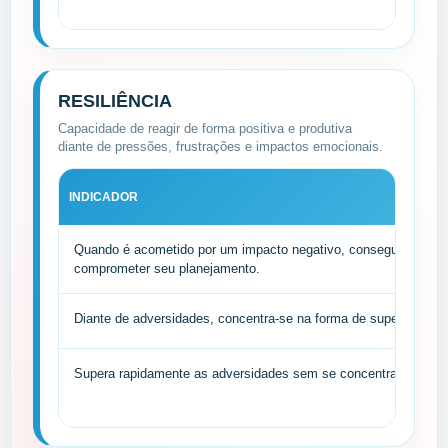
RESILIÊNCIA
Capacidade de reagir de forma positiva e produtiva
diante de pressões, frustrações e impactos emocionais.
INDICADOR
Quando é acometido por um impacto negativo, consegue super
comprometer seu planejamento.
Diante de adversidades, concentra-se na forma de superar obstá
Supera rapidamente as adversidades sem se concentrar no sofr