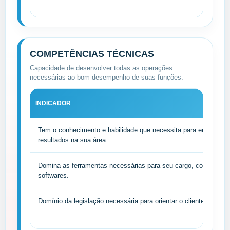
COMPETÊNCIAS TÉCNICAS
Capacidade de desenvolver todas as operações
necessárias ao bom desempenho de suas funções.
INDICADOR
Tem o conhecimento e habilidade que necessita para entregar o
resultados na sua área.
Domina as ferramentas necessárias para seu cargo, como infor
softwares.
Domínio da legislação necessária para orientar o cliente interno