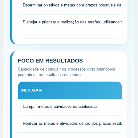
Determinar objetivos e metas com prazos possíveis de serem e
Planejar e priorizar a realização das tarefas, utilizando o tempo 
FOCO EM RESULTADOS
Capacidade de conduzir os processos direcionando-os
para atingir os resultados esperados.
INDICADOR
Cumprir metas e atividades estabelecidas.
Realizar as metas e atividades dentro dos prazos estabelecidos