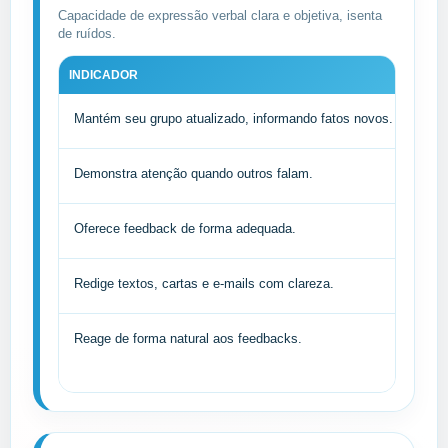
Capacidade de expressão verbal clara e objetiva, isenta
de ruídos.
INDICADOR
Mantém seu grupo atualizado, informando fatos novos.
Demonstra atenção quando outros falam.
Oferece feedback de forma adequada.
Redige textos, cartas e e-mails com clareza.
Reage de forma natural aos feedbacks.