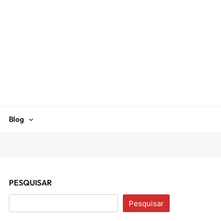
Blog
PESQUISAR
Pesquisar