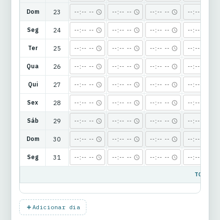
TOTAIS
Adicionar dia