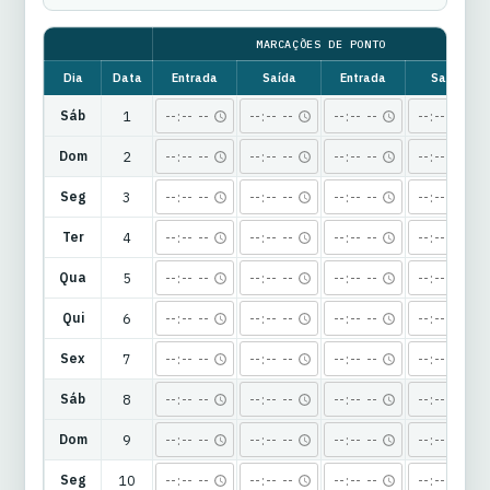
MARCAÇÕES DE PONTO
Dia
Data
Entrada
Saída
Entrada
Saída