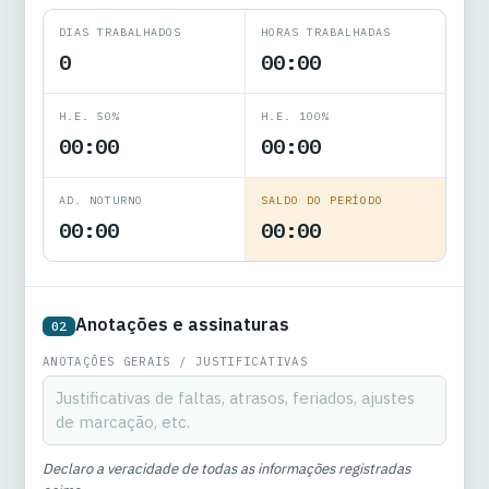
DIAS TRABALHADOS
HORAS TRABALHADAS
0
00:00
H.E. 50%
H.E. 100%
00:00
00:00
AD. NOTURNO
SALDO DO PERÍODO
00:00
00:00
Anotações e assinaturas
02
ANOTAÇÕES GERAIS / JUSTIFICATIVAS
Declaro a veracidade de todas as informações registradas