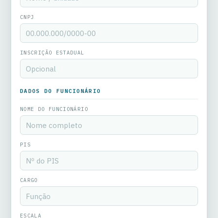
CNPJ
INSCRIÇÃO ESTADUAL
DADOS DO FUNCIONÁRIO
NOME DO FUNCIONÁRIO
PIS
CARGO
ESCALA