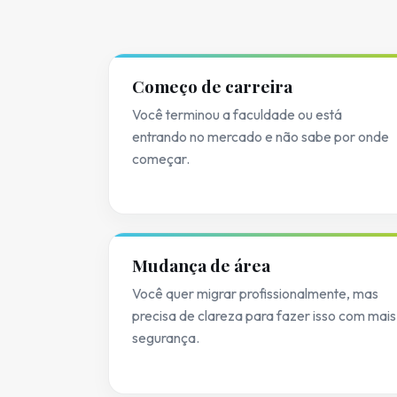
Começo de carreira
Você terminou a faculdade ou está
entrando no mercado e não sabe por onde
começar.
Mudança de área
Você quer migrar profissionalmente, mas
precisa de clareza para fazer isso com mais
segurança.