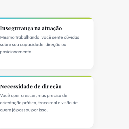
Insegurança na atuação
Mesmo trabalhando, você sente dúvidas
sobre sua capacidade, direção ou
posicionamento.
Necessidade de direção
Você quer crescer, mas precisa de
orientação prática, troca real e visão de
quem já passou por isso.