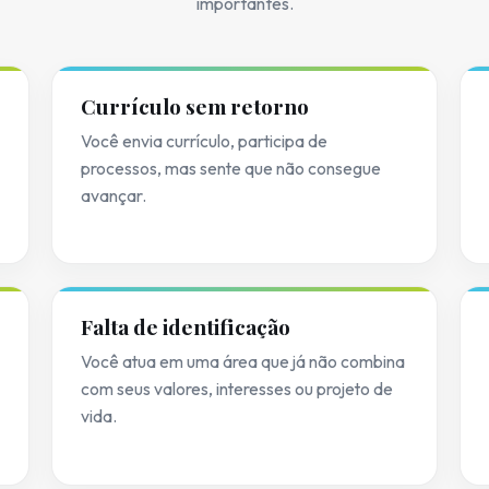
importantes.
Currículo sem retorno
Você envia currículo, participa de
processos, mas sente que não consegue
avançar.
Falta de identificação
Você atua em uma área que já não combina
com seus valores, interesses ou projeto de
vida.