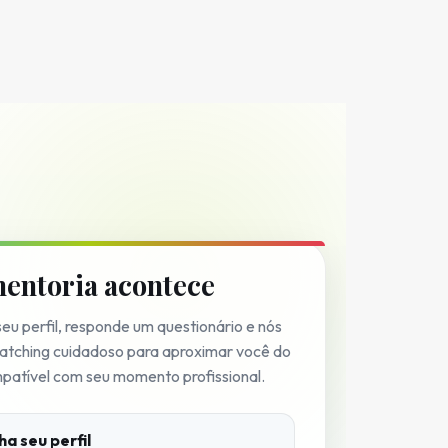
entoria acontece
eu perfil, responde um questionário e nós
atching cuidadoso para aproximar você do
patível com seu momento profissional.
ha seu perfil