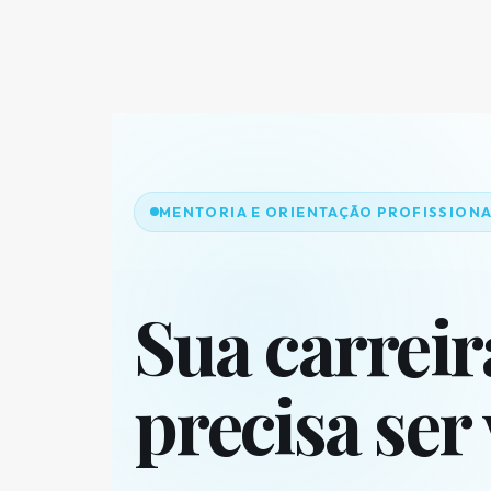
MENTORIA E ORIENTAÇÃO PROFISSION
Sua carreir
precisa ser