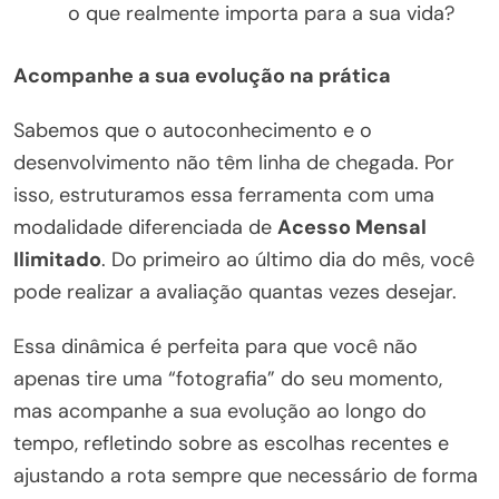
o que realmente importa para a sua vida?
Acompanhe a sua evolução na prática
Sabemos que o autoconhecimento e o
desenvolvimento não têm linha de chegada. Por
isso, estruturamos essa ferramenta com uma
modalidade diferenciada de
Acesso Mensal
Ilimitado
. Do primeiro ao último dia do mês, você
pode realizar a avaliação quantas vezes desejar.
Essa dinâmica é perfeita para que você não
apenas tire uma “fotografia” do seu momento,
mas acompanhe a sua evolução ao longo do
tempo, refletindo sobre as escolhas recentes e
ajustando a rota sempre que necessário de forma