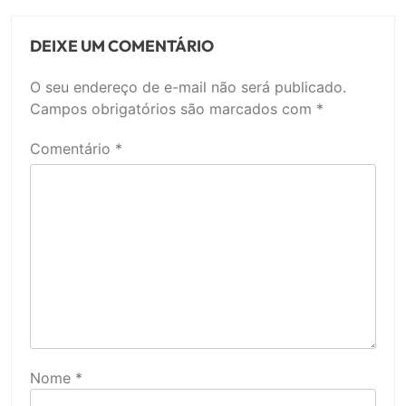
DEIXE UM COMENTÁRIO
O seu endereço de e-mail não será publicado.
Campos obrigatórios são marcados com
*
Comentário
*
Nome
*