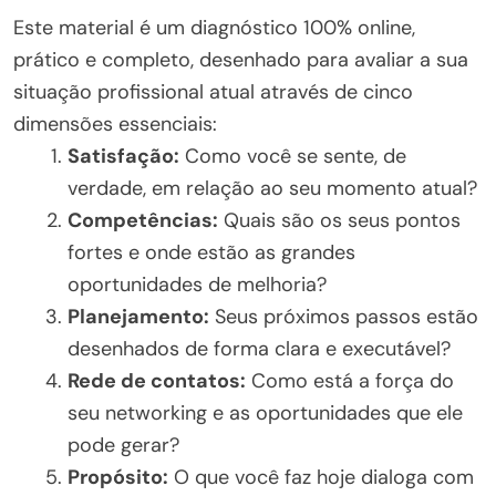
Este material é um diagnóstico 100% online,
prático e completo, desenhado para avaliar a sua
situação profissional atual através de cinco
dimensões essenciais:
Satisfação:
Como você se sente, de
verdade, em relação ao seu momento atual?
Competências:
Quais são os seus pontos
fortes e onde estão as grandes
oportunidades de melhoria?
Planejamento:
Seus próximos passos estão
desenhados de forma clara e executável?
Rede de contatos:
Como está a força do
seu networking e as oportunidades que ele
pode gerar?
Propósito:
O que você faz hoje dialoga com