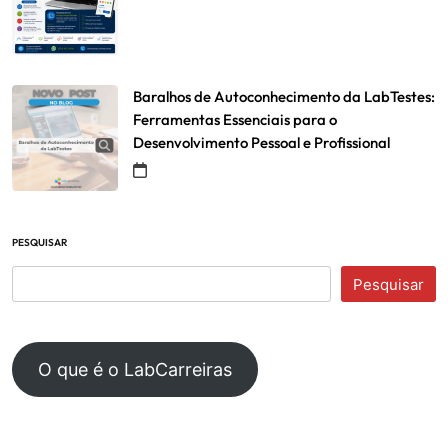
Baralhos de Autoconhecimento da LabTestes:
Ferramentas Essenciais para o
Desenvolvimento Pessoal e Profissional
PESQUISAR
Pesquisar
O que é o LabCarreiras