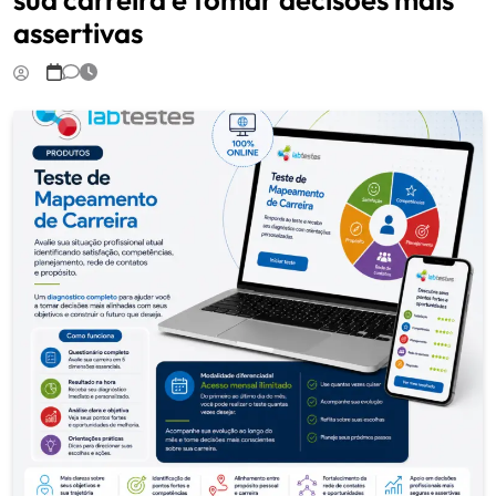
assertivas