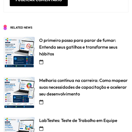
RELATED NEWS
O primeiro passo para parar de fumar:
Entenda seus gatilhos e transforme seus
hábitos
Melhoria contínua na carreira: Como mapear
suas necessidades de capacitação e acelerar
seu desenvolvimento
LabTestes: Teste de Trabalho em Equipe