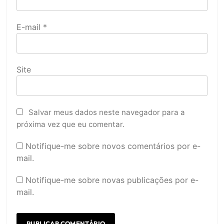
E-mail
*
Site
Salvar meus dados neste navegador para a
próxima vez que eu comentar.
Notifique-me sobre novos comentários por e-
mail.
Notifique-me sobre novas publicações por e-
mail.