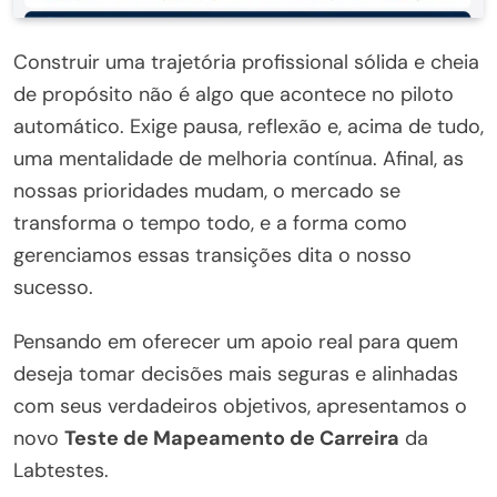
Construir uma trajetória profissional sólida e cheia
de propósito não é algo que acontece no piloto
automático. Exige pausa, reflexão e, acima de tudo,
uma mentalidade de melhoria contínua. Afinal, as
nossas prioridades mudam, o mercado se
transforma o tempo todo, e a forma como
gerenciamos essas transições dita o nosso
sucesso.
Pensando em oferecer um apoio real para quem
deseja tomar decisões mais seguras e alinhadas
com seus verdadeiros objetivos, apresentamos o
novo
Teste de Mapeamento de Carreira
da
Labtestes.