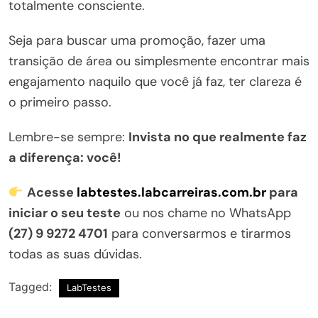
totalmente consciente.
Seja para buscar uma promoção, fazer uma
transição de área ou simplesmente encontrar mais
engajamento naquilo que você já faz, ter clareza é
o primeiro passo.
Lembre-se sempre:
Invista no que realmente faz
a diferença: você!
Acesse
labtestes.labcarreiras.com.br
para
iniciar o seu teste
ou nos chame no WhatsApp
(27) 9 9272 4701
para conversarmos e tirarmos
todas as suas dúvidas.
Tagged:
LabTestes