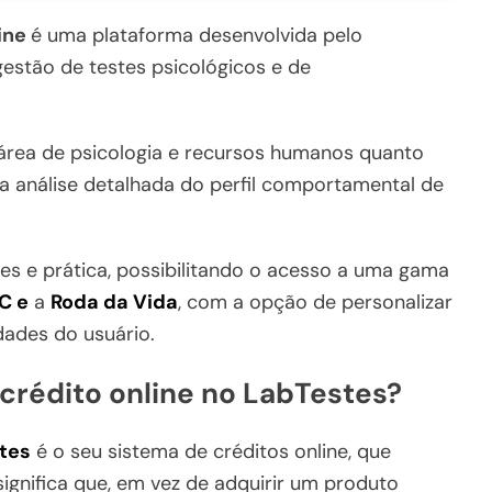
ine
é uma plataforma desenvolvida pelo
 gestão de testes psicológicos e de
a área de psicologia e recursos humanos quanto
 análise detalhada do perfil comportamental de
les e prática, possibilitando o acesso a uma gama
C e
a
Roda da Vida
, com a opção de personalizar
ades do usuário.
crédito online no LabTestes?
tes
é o seu sistema de créditos online, que
ignifica que, em vez de adquirir um produto