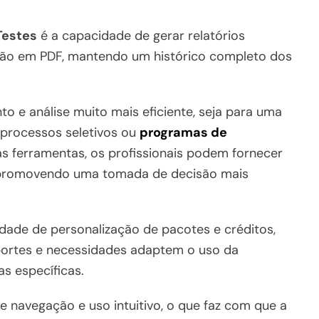
Testes
é a capacidade de gerar relatórios
ção em PDF, mantendo um histórico completo dos
 e análise muito mais eficiente, seja para uma
 processos seletivos ou
programas de
s ferramentas, os profissionais podem fornecer
 promovendo uma tomada de decisão mais
dade de personalização de pacotes e créditos,
portes e necessidades adaptem o uso da
s específicas.
e navegação e uso intuitivo, o que faz com que a