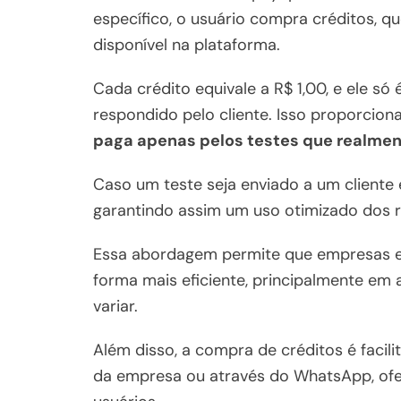
específico, o usuário compra créditos, 
disponível na plataforma.
Cada crédito equivale a R$ 1,00, e ele só
respondido pelo cliente. Isso proporciona
paga apenas pelos testes que realmen
Caso um teste seja enviado a um cliente 
garantindo assim um uso otimizado dos r
Essa abordagem permite que empresas e 
forma mais eficiente, principalmente e
variar.
Além disso, a compra de créditos é facili
da empresa ou através do WhatsApp, of