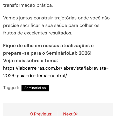
transformação prática.
Vamos juntos construir trajetórias onde você não
precise sacrificar a sua saúde para colher os
frutos de excelentes resultados.
Fique de olho em nossas atualizações e
prepare-se para o SeminárioLab 2026!
Veja mais sobre o tema:
https://labcarreiras.com.br/labrevista/labrevista-
2026-guia-do-tema-central/
Tagged:
SeminarioLab
Navegação
Previous:
Next: