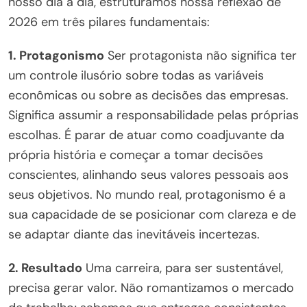
nosso dia a dia, estruturamos nossa reflexão de
2026 em três pilares fundamentais:
1. Protagonismo
Ser protagonista não significa ter
um controle ilusório sobre todas as variáveis
econômicas ou sobre as decisões das empresas.
Significa assumir a responsabilidade pelas próprias
escolhas. É parar de atuar como coadjuvante da
própria história e começar a tomar decisões
conscientes, alinhando seus valores pessoais aos
seus objetivos. No mundo real, protagonismo é a
sua capacidade de se posicionar com clareza e de
se adaptar diante das inevitáveis incertezas.
2. Resultado
Uma carreira, para ser sustentável,
precisa gerar valor. Não romantizamos o mercado