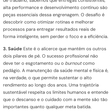
de trabalho; sabemos que entregas consistentes,
alta performance e desenvolvimento contínuo são
peças essenciais dessa engrenagem. O desafio é
descobrir como otimizar rotinas e melhorar
processos para entregar resultados reais de
forma inteligente, sem perder o foco e a eficiência.
3. Saúde
Este é o alicerce que mantém os outros
dois pilares de pé. O sucesso profissional não
deve ter o esgotamento ou o
burnout
como
pedágio. A manutenção da saúde mental e física é,
na verdade, o que permite sustentar o alto
rendimento ao longo dos anos. Uma trajetória
sustentável respeita os limites humanos e entende
que o descanso e o cuidado com a mente são tão
importantes quanto qualquer meta batida.