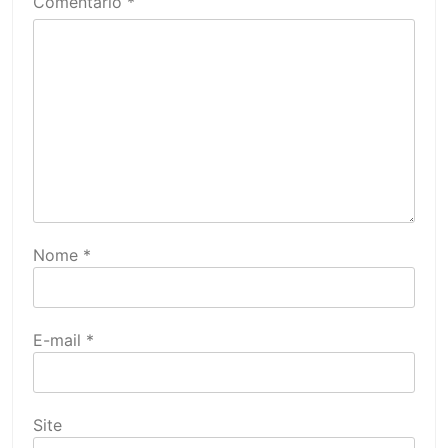
Comentário
*
Nome
*
E-mail
*
Site