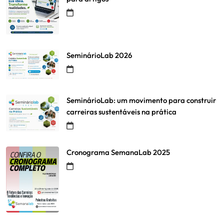
SeminárioLab 2026
SeminárioLab: um movimento para construir
carreiras sustentáveis na prática
Cronograma SemanaLab 2025