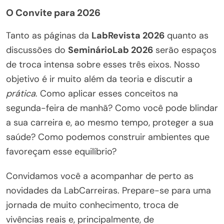
O Convite para 2026
Tanto as páginas da
LabRevista 2026
quanto as
discussões do
SeminárioLab 2026
serão espaços
de troca intensa sobre esses três eixos. Nosso
objetivo é ir muito além da teoria e discutir a
prática
. Como aplicar esses conceitos na
segunda-feira de manhã? Como você pode blindar
a sua carreira e, ao mesmo tempo, proteger a sua
saúde? Como podemos construir ambientes que
favoreçam esse equilíbrio?
Convidamos você a acompanhar de perto as
novidades da LabCarreiras. Prepare-se para uma
jornada de muito conhecimento, troca de
vivências reais e, principalmente, de