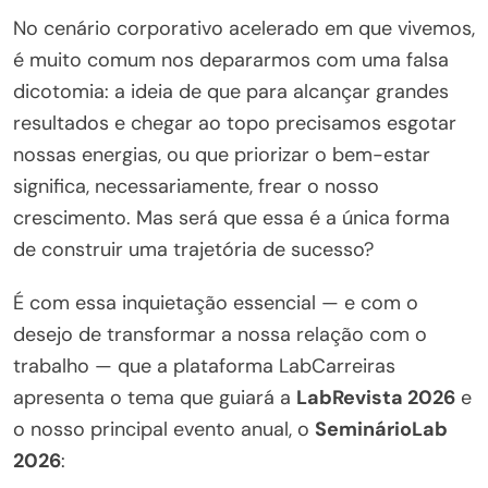
No cenário corporativo acelerado em que vivemos,
é muito comum nos depararmos com uma falsa
dicotomia: a ideia de que para alcançar grandes
resultados e chegar ao topo precisamos esgotar
nossas energias, ou que priorizar o bem-estar
significa, necessariamente, frear o nosso
crescimento. Mas será que essa é a única forma
de construir uma trajetória de sucesso?
É com essa inquietação essencial — e com o
desejo de transformar a nossa relação com o
trabalho — que a plataforma LabCarreiras
apresenta o tema que guiará a
LabRevista 2026
e
o nosso principal evento anual, o
SeminárioLab
2026
: