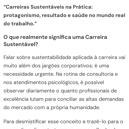
“Carreiras Sustentáveis na Prática:
protagonismo, resultado e saúde no mundo real
do trabalho.”
O que realmente significa uma Carreira
Sustentável?
Falar sobre sustentabilidade aplicada à carreira vai
muito além dos jargões corporativos; é uma
necessidade urgente. Na rotina de consultoria e
nos atendimentos psicológicos, é possível
observar diariamente o quanto profissionais de
excelência lutam para conciliar as altas demandas
do mercado com a própria humanidade.
Para desmistificar esse conceito e trazê-lo para o