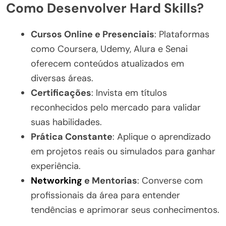
Como Desenvolver Hard Skills?
Cursos Online e Presenciais
: Plataformas
como Coursera, Udemy, Alura e Senai
oferecem conteúdos atualizados em
diversas áreas.
Certificações
: Invista em títulos
reconhecidos pelo mercado para validar
suas habilidades.
Prática Constante
: Aplique o aprendizado
em projetos reais ou simulados para ganhar
experiência.
Networking
e Mentorias
: Converse com
profissionais da área para entender
tendências e aprimorar seus conhecimentos.