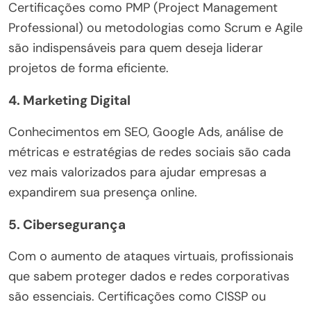
Certificações como PMP (Project Management
Professional) ou metodologias como Scrum e Agile
são indispensáveis para quem deseja liderar
projetos de forma eficiente.
4.
Marketing Digital
Conhecimentos em SEO, Google Ads, análise de
métricas e estratégias de redes sociais são cada
vez mais valorizados para ajudar empresas a
expandirem sua presença online.
5.
Cibersegurança
Com o aumento de ataques virtuais, profissionais
que sabem proteger dados e redes corporativas
são essenciais. Certificações como CISSP ou