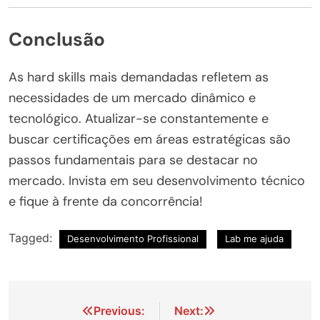
Conclusão
As hard skills mais demandadas refletem as
necessidades de um mercado dinâmico e
tecnológico. Atualizar-se constantemente e
buscar certificações em áreas estratégicas são
passos fundamentais para se destacar no
mercado. Invista em seu desenvolvimento técnico
e fique à frente da concorrência!
Tagged:
Desenvolvimento Profissional
Lab me ajuda
Navegação
Previous:
Next: