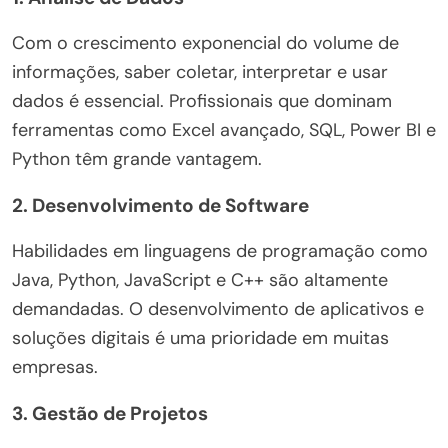
Com o crescimento exponencial do volume de
informações, saber coletar, interpretar e usar
dados é essencial. Profissionais que dominam
ferramentas como Excel avançado, SQL, Power BI e
Python têm grande vantagem.
2.
Desenvolvimento de Software
Habilidades em linguagens de programação como
Java, Python, JavaScript e C++ são altamente
demandadas. O desenvolvimento de aplicativos e
soluções digitais é uma prioridade em muitas
empresas.
3.
Gestão de Projetos