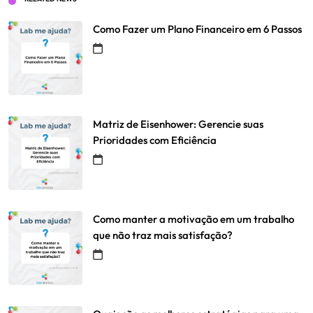
Como Fazer um Plano Financeiro em 6 Passos
Matriz de Eisenhower: Gerencie suas
Prioridades com Eficiência
Como manter a motivação em um trabalho
que não traz mais satisfação?