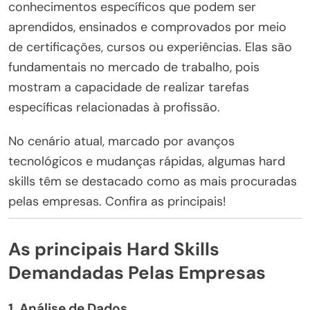
conhecimentos específicos que podem ser
aprendidos, ensinados e comprovados por meio
de certificações, cursos ou experiências. Elas são
fundamentais no mercado de trabalho, pois
mostram a capacidade de realizar tarefas
específicas relacionadas à profissão.
No cenário atual, marcado por avanços
tecnológicos e mudanças rápidas, algumas hard
skills têm se destacado como as mais procuradas
pelas empresas. Confira as principais!
As principais Hard Skills
Demandadas Pelas Empresas
1.
Análise de Dados