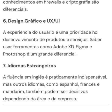
conhecimentos em firewalls e criptografia são
diferenciais.
6.
Design Gráfico e UX/UI
A experiência do usuário é uma prioridade no
desenvolvimento de produtos e serviços. Saber
usar ferramentas como Adobe XD, Figma e
Photoshop é um grande diferencial.
7.
Idiomas Estrangeiros
A fluência em inglês é praticamente indispensável,
mas outros idiomas, como espanhol, francês e
mandarim, também podem ser decisivos
dependendo da área e da empresa.