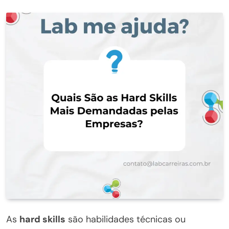
As
hard skills
são habilidades técnicas ou