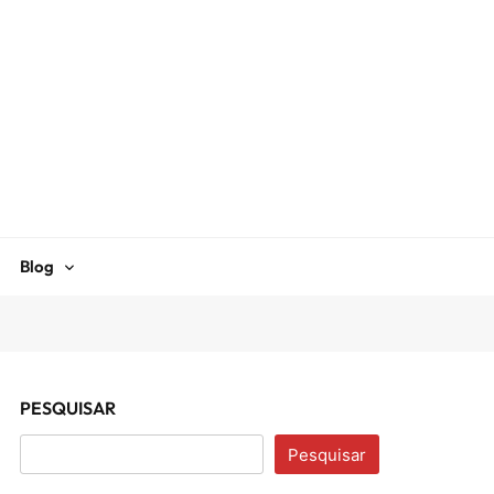
Blog
PESQUISAR
Pesquisar