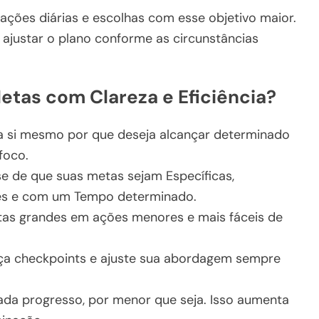
s ações diárias e escolhas com esse objetivo maior.
a ajustar o plano conforme as circunstâncias
etas com Clareza e Eficiência?
a si mesmo por que deseja alcançar determinado
foco.
e de que suas metas sejam Específicas,
tes e com um Tempo determinado.
as grandes em ações menores e mais fáceis de
ça checkpoints e ajuste sua abordagem sempre
da progresso, por menor que seja. Isso aumenta