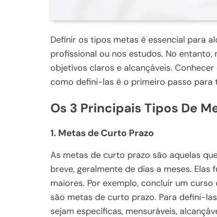
Definir os tipos metas é essencial para al
profissional ou nos estudos. No entanto,
objetivos claros e alcançáveis. Conhecer 
como defini-las é o primeiro passo para
Os 3 Principais Tipos De M
1. Metas de Curto Prazo
As metas de curto prazo são aquelas q
breve, geralmente de dias a meses. Elas
maiores. Por exemplo, concluir um curso 
são metas de curto prazo. Para defini-la
sejam específicas, mensuráveis, alcançáve