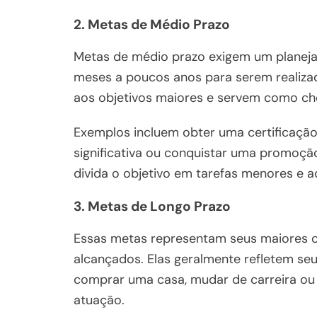
2. Metas de Médio Prazo
Metas de médio prazo exigem um planej
meses a poucos anos para serem realiza
aos objetivos maiores e servem como ch
Exemplos incluem obter uma certificação
significativa ou conquistar uma promoção
divida o objetivo em tarefas menores e
3. Metas de Longo Prazo
Essas metas representam seus maiores o
alcançados. Elas geralmente refletem seu
comprar uma casa, mudar de carreira ou a
atuação.