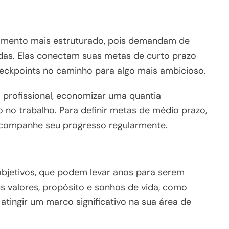
amento mais estruturado, pois demandam de
das. Elas conectam suas metas de curto prazo
eckpoints no caminho para algo mais ambicioso.
 profissional, economizar uma quantia
 no trabalho. Para definir metas de médio prazo,
 acompanhe seu progresso regularmente.
bjetivos, que podem levar anos para serem
s valores, propósito e sonhos de vida, como
tingir um marco significativo na sua área de