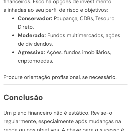
financeiros. Escolha opções de investimento
alinhadas ao seu perfil de risco e objetivos:
Conservador:
Poupança, CDBs, Tesouro
Direto.
Moderado:
Fundos multimercados, ações
de dividendos.
Agressivo:
Ações, fundos imobiliários,
criptomoedas.
Procure orientação profissional, se necessário.
Conclusão
Um plano financeiro não é estático. Revise-o
regularmente, especialmente após mudanças na
renda ou nos objetivos. A chave para o sucesso é