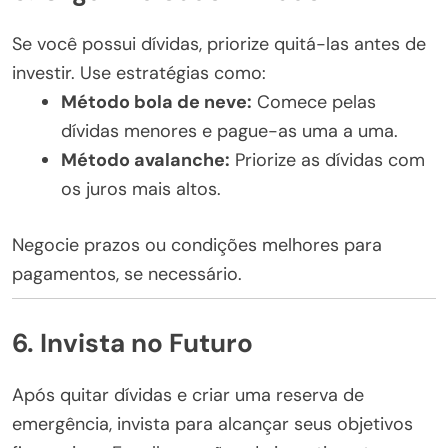
Se você possui dívidas, priorize quitá-las antes de
investir. Use estratégias como:
Método bola de neve:
Comece pelas
dívidas menores e pague-as uma a uma.
Método avalanche:
Priorize as dívidas com
os juros mais altos.
Negocie prazos ou condições melhores para
pagamentos, se necessário.
6. Invista no Futuro
Após quitar dívidas e criar uma reserva de
emergência, invista para alcançar seus objetivos