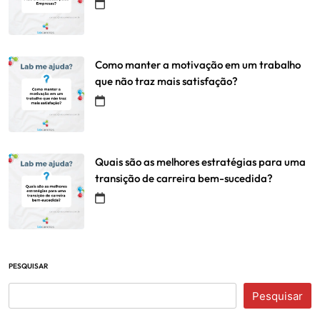
Como manter a motivação em um trabalho
que não traz mais satisfação?
Quais são as melhores estratégias para uma
transição de carreira bem-sucedida?
PESQUISAR
Pesquisar