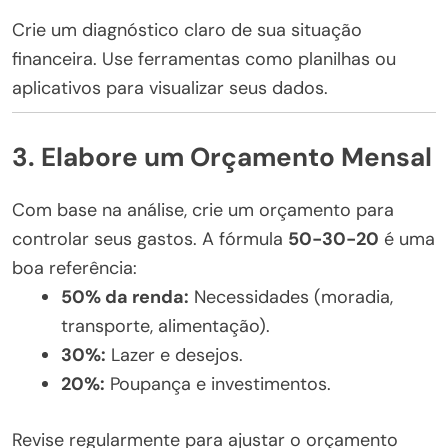
Crie um diagnóstico claro de sua situação
financeira. Use ferramentas como planilhas ou
aplicativos para visualizar seus dados.
3. Elabore um Orçamento Mensal
Com base na análise, crie um orçamento para
controlar seus gastos. A fórmula
50-30-20
é uma
boa referência:
50% da renda:
Necessidades (moradia,
transporte, alimentação).
30%:
Lazer e desejos.
20%:
Poupança e investimentos.
Revise regularmente para ajustar o orçamento