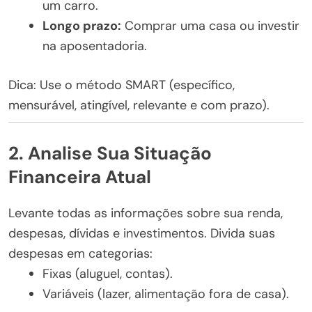
um carro.
Longo prazo:
Comprar uma casa ou investir
na aposentadoria.
Dica: Use o método SMART (específico,
mensurável, atingível, relevante e com prazo).
2. Analise Sua Situação
Financeira Atual
Levante todas as informações sobre sua renda,
despesas, dívidas e investimentos. Divida suas
despesas em categorias:
Fixas (aluguel, contas).
Variáveis (lazer, alimentação fora de casa).