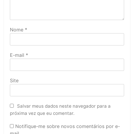
Nome
*
E-mail
*
Site
Salvar meus dados neste navegador para a
próxima vez que eu comentar.
Notifique-me sobre novos comentários por e-
mail.