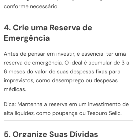
conforme necessário.
4. Crie uma Reserva de
Emergência
Antes de pensar em investir, é essencial ter uma
reserva de emergência. O ideal é acumular de 3 a
6 meses do valor de suas despesas fixas para
imprevistos, como desemprego ou despesas
médicas.
Dica: Mantenha a reserva em um investimento de
alta liquidez, como poupança ou Tesouro Selic.
5. Organize Suas Dívidas