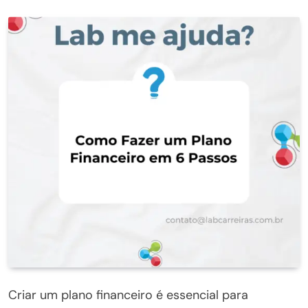
Criar um plano financeiro é essencial para