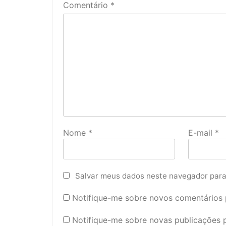
Comentário
*
Nome
*
E-mail
*
Salvar meus dados neste navegador para
Notifique-me sobre novos comentários p
Notifique-me sobre novas publicações p