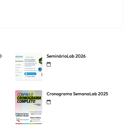
O
SeminárioLab 2026
Cronograma SemanaLab 2025