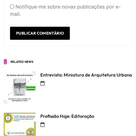
Notifique-me sobre novas publicações por e-
mail.
RELATED NEWS
Entrevista: Miniatura de Arquitetura Urbana
Profissão Hoje: Editoração