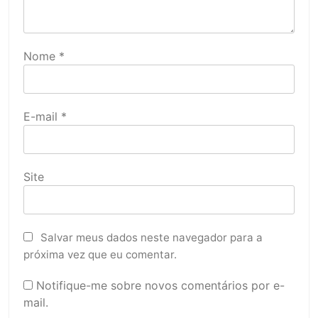
Nome
*
E-mail
*
Site
Salvar meus dados neste navegador para a
próxima vez que eu comentar.
Notifique-me sobre novos comentários por e-
mail.