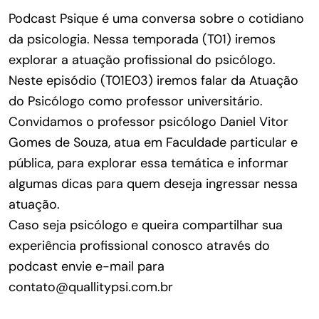
Podcast Psique é uma conversa sobre o cotidiano
da psicologia. Nessa temporada (T01) iremos
explorar a atuação profissional do psicólogo.
Neste episódio (T01E03) iremos falar da Atuação
do Psicólogo como professor universitário.
Convidamos o professor psicólogo Daniel Vitor
Gomes de Souza, atua em Faculdade particular e
pública, para explorar essa temática e informar
algumas dicas para quem deseja ingressar nessa
atuação.
Caso seja psicólogo e queira compartilhar sua
experiência profissional conosco através do
podcast envie e-mail para
contato@quallitypsi.com.br