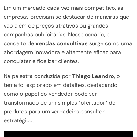
Em um mercado cada vez mais competitivo, as
empresas precisam se destacar de maneiras que
vão além de preços atrativos ou grandes
campanhas publicitárias. Nesse cenário, o
conceito de
vendas consultivas
surge como uma
abordagem inovadora e altamente eficaz para
conquistar e fidelizar clientes.
Na palestra conduzida por
Thiago Leandro
, o
tema foi explorado em detalhes, destacando
como o papel do vendedor pode ser
transformado de um simples “ofertador” de
produtos para um verdadeiro consultor
estratégico.