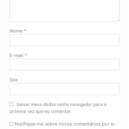
Nome
*
E-mail
*
Site
Salvar meus dados neste navegador para a
próxima vez que eu comentar.
Notifique-me sobre novos comentários por e-