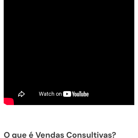
O que é Vendas Consultivas?