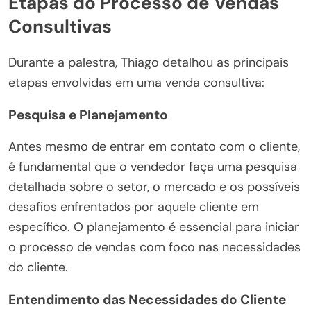
Etapas do Processo de Vendas
Consultivas
Durante a palestra, Thiago detalhou as principais
etapas envolvidas em uma venda consultiva:
Pesquisa e Planejamento
Antes mesmo de entrar em contato com o cliente,
é fundamental que o vendedor faça uma pesquisa
detalhada sobre o setor, o mercado e os possíveis
desafios enfrentados por aquele cliente em
específico. O planejamento é essencial para iniciar
o processo de vendas com foco nas necessidades
do cliente.
Entendimento das Necessidades do Cliente