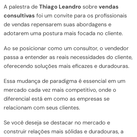
A palestra de
Thiago Leandro
sobre
vendas
consultivas
foi um convite para os profissionais
de vendas repensarem suas abordagens e
adotarem uma postura mais focada no cliente.
Ao se posicionar como um consultor, o vendedor
passa a entender as reais necessidades do cliente,
oferecendo soluções mais eficazes e duradouras.
Essa mudança de paradigma é essencial em um
mercado cada vez mais competitivo, onde o
diferencial está em como as empresas se
relacionam com seus clientes.
Se você deseja se destacar no mercado e
construir relações mais sólidas e duradouras, a