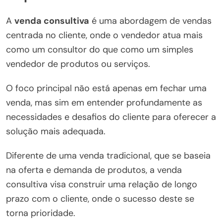
A
venda consultiva
é uma abordagem de vendas
centrada no cliente, onde o vendedor atua mais
como um consultor do que como um simples
vendedor de produtos ou serviços.
O foco principal não está apenas em fechar uma
venda, mas sim em entender profundamente as
necessidades e desafios do cliente para oferecer a
solução mais adequada.
Diferente de uma venda tradicional, que se baseia
na oferta e demanda de produtos, a venda
consultiva visa construir uma relação de longo
prazo com o cliente, onde o sucesso deste se
torna prioridade.