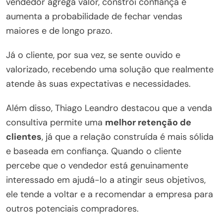
vendedor agrega valor, constrói confiança e
aumenta a probabilidade de fechar vendas
maiores e de longo prazo.
Já o cliente, por sua vez, se sente ouvido e
valorizado, recebendo uma solução que realmente
atende às suas expectativas e necessidades.
Além disso, Thiago Leandro destacou que a venda
consultiva permite uma
melhor retenção de
clientes
, já que a relação construída é mais sólida
e baseada em confiança. Quando o cliente
percebe que o vendedor está genuinamente
interessado em ajudá-lo a atingir seus objetivos,
ele tende a voltar e a recomendar a empresa para
outros potenciais compradores.