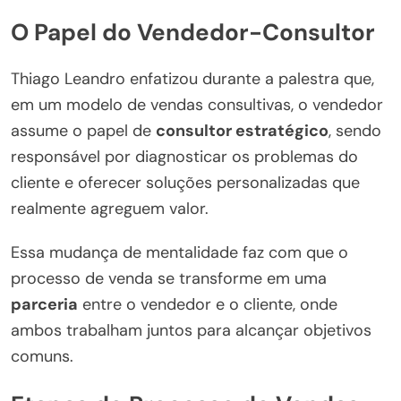
O Papel do Vendedor-Consultor
Thiago Leandro enfatizou durante a palestra que,
em um modelo de vendas consultivas, o vendedor
assume o papel de
consultor estratégico
, sendo
responsável por diagnosticar os problemas do
cliente e oferecer soluções personalizadas que
realmente agreguem valor.
Essa mudança de mentalidade faz com que o
processo de venda se transforme em uma
parceria
entre o vendedor e o cliente, onde
ambos trabalham juntos para alcançar objetivos
comuns.