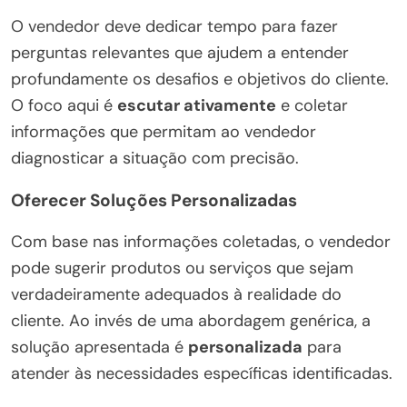
O vendedor deve dedicar tempo para fazer
perguntas relevantes que ajudem a entender
profundamente os desafios e objetivos do cliente.
O foco aqui é
escutar ativamente
e coletar
informações que permitam ao vendedor
diagnosticar a situação com precisão.
Oferecer Soluções Personalizadas
Com base nas informações coletadas, o vendedor
pode sugerir produtos ou serviços que sejam
verdadeiramente adequados à realidade do
cliente. Ao invés de uma abordagem genérica, a
solução apresentada é
personalizada
para
atender às necessidades específicas identificadas.