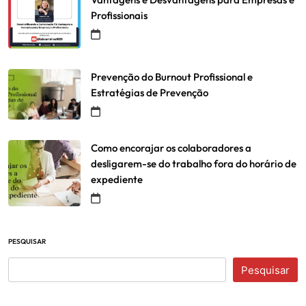
Profissionais
Prevenção do Burnout Profissional e
Estratégias de Prevenção
Como encorajar os colaboradores a
desligarem-se do trabalho fora do horário de
expediente
PESQUISAR
Pesquisar