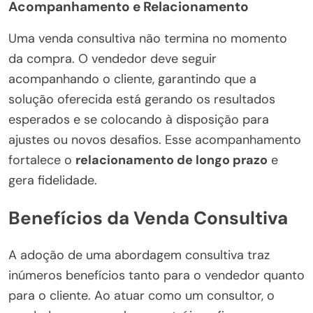
Acompanhamento e Relacionamento
Uma venda consultiva não termina no momento
da compra. O vendedor deve seguir
acompanhando o cliente, garantindo que a
solução oferecida está gerando os resultados
esperados e se colocando à disposição para
ajustes ou novos desafios. Esse acompanhamento
fortalece o
relacionamento de longo prazo
e
gera fidelidade.
Benefícios da Venda Consultiva
A adoção de uma abordagem consultiva traz
inúmeros benefícios tanto para o vendedor quanto
para o cliente. Ao atuar como um consultor, o