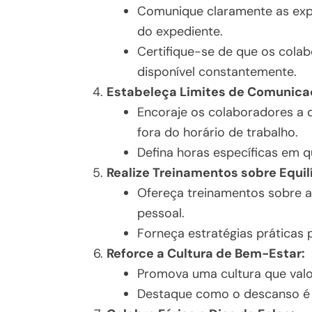
Comunique claramente as exp
do expediente.
Certifique-se de que os cola
disponível constantemente.
Estabeleça Limites de Comunica
Encoraje os colaboradores a 
fora do horário de trabalho.
Defina horas específicas em 
Realize Treinamentos sobre Equilí
Ofereça treinamentos sobre a 
pessoal.
Forneça estratégias práticas 
Reforce a Cultura de Bem-Estar:
Promova uma cultura que valor
Destaque como o descanso é es