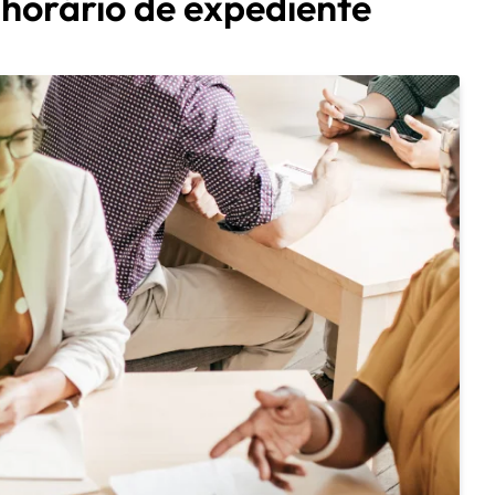
 horário de expediente