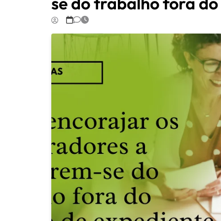
se do trabalho fora do