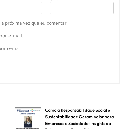
 a próxima vez que eu comentar.
or e-mail.
or e-mail.
Como a Responsabilidade Social e
Sustentabilidade Geram Valor para
Empresas e Sociedade: Insights da