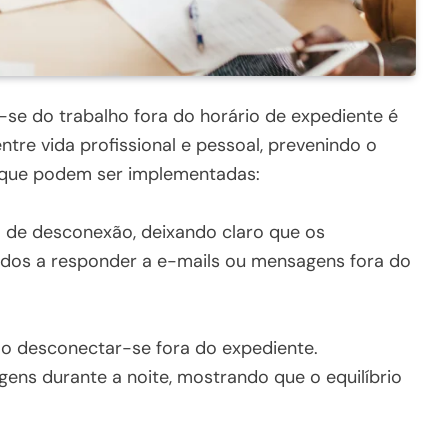
-se do trabalho fora do horário de expediente é
tre vida profissional e pessoal, prevenindo o
s que podem ser implementadas:
al de desconexão, deixando claro que os
dos a responder a e-mails ou mensagens fora do
o desconectar-se fora do expediente.
gens durante a noite, mostrando que o equilíbrio