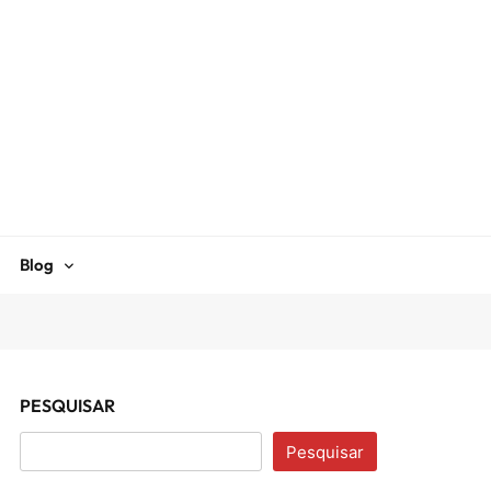
Blog
PESQUISAR
Pesquisar