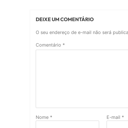
DEIXE UM COMENTÁRIO
O seu endereço de e-mail não será public
Comentário
*
Nome
*
E-mail
*