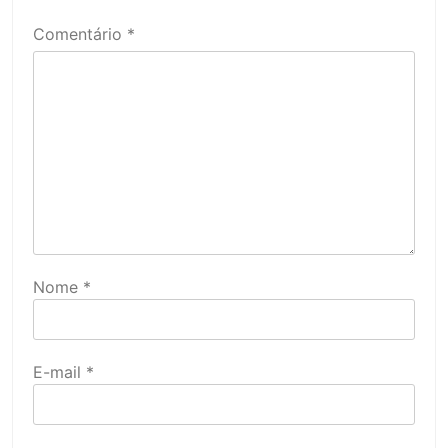
Comentário
*
Nome
*
E-mail
*