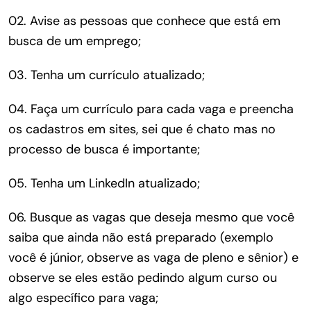
02.
Avise as pessoas que conhece que está em
busca de um emprego;
03.
Tenha um currículo atualizado;
04.
Faça um currículo para cada vaga e preencha
os cadastros em sites, sei que é chato mas no
processo de busca é importante;
05.
Tenha um LinkedIn atualizado;
06.
Busque as vagas que deseja mesmo que você
saiba que ainda não está preparado (exemplo
você é júnior, observe as vaga de pleno e sênior) e
observe se eles estão pedindo algum curso ou
algo específico para vaga;