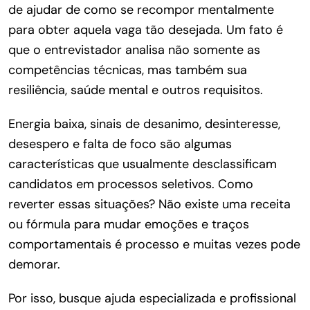
de ajudar de como se recompor mentalmente
para obter aquela vaga tão desejada. Um fato é
que o entrevistador analisa não somente as
competências técnicas, mas também sua
resiliência, saúde mental e outros requisitos.
Energia baixa, sinais de desanimo, desinteresse,
desespero e falta de foco são algumas
características que usualmente desclassificam
candidatos em processos seletivos. Como
reverter essas situações? Não existe uma receita
ou fórmula para mudar emoções e traços
comportamentais é processo e muitas vezes pode
demorar.
Por isso, busque ajuda especializada e profissional