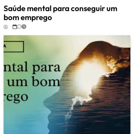
Saúde mental para conseguir um
bom emprego