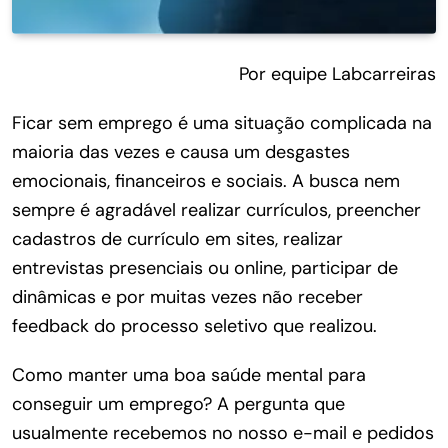
Por equipe Labcarreiras
Ficar sem emprego é uma situação complicada na
maioria das vezes e causa um desgastes
emocionais, financeiros e sociais. A busca nem
sempre é agradável realizar currículos, preencher
cadastros de currículo em sites, realizar
entrevistas presenciais ou online, participar de
dinâmicas e por muitas vezes não receber
feedback do processo seletivo que realizou.
Como manter uma boa saúde mental para
conseguir um emprego? A pergunta que
usualmente recebemos no nosso e-mail e pedidos