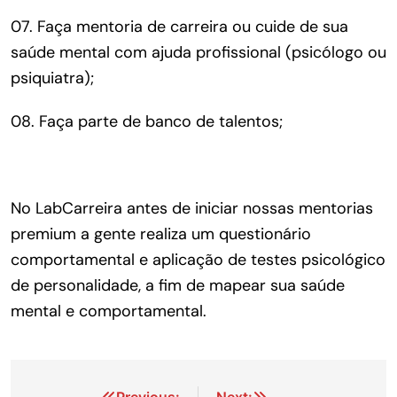
07.
Faça mentoria de carreira ou cuide de sua
saúde mental com ajuda profissional (psicólogo ou
psiquiatra);
08.
Faça parte de banco de talentos;
No LabCarreira antes de iniciar nossas mentorias
premium a gente realiza um questionário
comportamental e aplicação de testes psicológico
de personalidade, a fim de mapear sua saúde
mental e comportamental.
Previous:
Next: