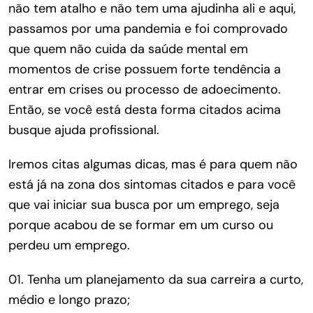
não tem atalho e não tem uma ajudinha ali e aqui,
passamos por uma pandemia e foi comprovado
que quem não cuida da saúde mental em
momentos de crise possuem forte tendência a
entrar em crises ou processo de adoecimento.
Então, se você está desta forma citados acima
busque ajuda profissional.
Iremos citas algumas dicas, mas é para quem não
está já na zona dos sintomas citados e para você
que vai iniciar sua busca por um emprego, seja
porque acabou de se formar em um curso ou
perdeu um emprego.
01.
Tenha um planejamento da sua carreira a curto,
médio e longo prazo;