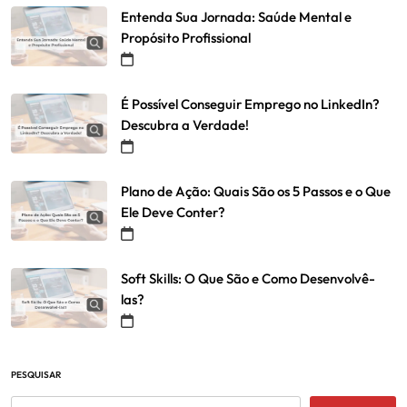
Entenda Sua Jornada: Saúde Mental e
Propósito Profissional
É Possível Conseguir Emprego no LinkedIn?
Descubra a Verdade!
Plano de Ação: Quais São os 5 Passos e o Que
Ele Deve Conter?
Soft Skills: O Que São e Como Desenvolvê-
las?
PESQUISAR