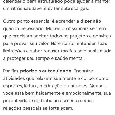
calendário bem estruturado pode ajudar a manter
um ritmo saudável e evitar sobrecargas.
Outro ponto essencial é aprender a
dizer não
quando necessário. Muitos profissionais sentem
que precisam aceitar todos os projetos e convites
para provar seu valor. No entanto, entender suas
limitações e saber recusar tarefas adicionais ajuda
a proteger seu tempo e saúde mental.
Por fim,
priorize o autocuidado
. Encontre
atividades que relaxem sua mente e corpo, como
esportes, leitura, meditação ou hobbies. Quando
você está bem fisicamente e emocionalmente, sua
produtividade no trabalho aumenta e suas
relações pessoais se fortalecem.