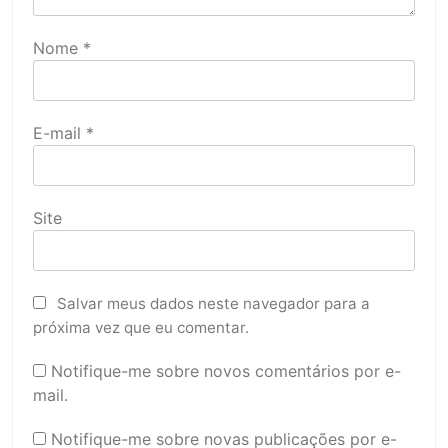
Nome
*
E-mail
*
Site
Salvar meus dados neste navegador para a
próxima vez que eu comentar.
Notifique-me sobre novos comentários por e-
mail.
Notifique-me sobre novas publicações por e-