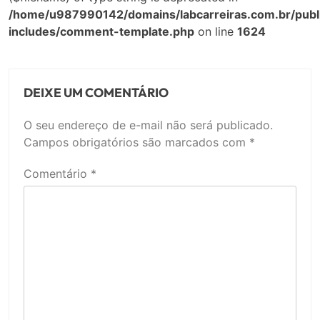
/home/u987990142/domains/labcarreiras.com.br/publ
includes/comment-template.php
on line
1624
DEIXE UM COMENTÁRIO
O seu endereço de e-mail não será publicado.
Campos obrigatórios são marcados com
*
Comentário
*