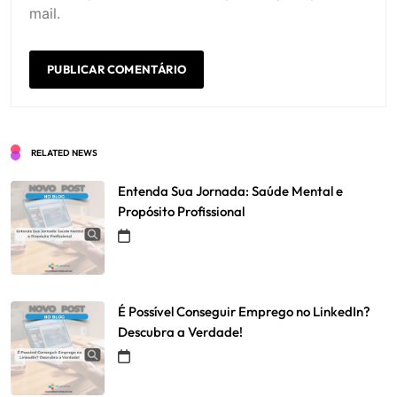
mail.
RELATED NEWS
Entenda Sua Jornada: Saúde Mental e
Propósito Profissional
É Possível Conseguir Emprego no LinkedIn?
Descubra a Verdade!