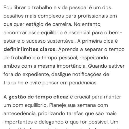
Equilibrar o trabalho e vida pessoal é um dos
desafios mais complexos para profissionais em
qualquer estágio de carreira. No entanto,
encontrar esse equilíbrio é essencial para o bem-
estar e o sucesso sustentável. A primeira dica é
definir limites claros
. Aprenda a separar o tempo
de trabalho e o tempo pessoal, respeitando
ambos com a mesma importância. Quando estiver
fora do expediente, desligue notificações de
trabalho e evite pensar em pendências.
A
gestão de tempo eficaz
é crucial para manter
um bom equilíbrio. Planeje sua semana com
antecedência, priorizando tarefas que são mais
importantes e delegando o que for possível. Um