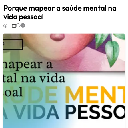
Porque mapear a saúde mental na
vida pessoal