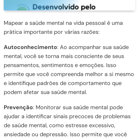
Mapear a saúde mental na vida pessoal é uma
prática importante por várias razões:
Autoconhecimento
: Ao acompanhar sua saúde
mental, você se torna mais consciente de seus
pensamentos, sentimentos e emoções. Isso
permite que você compreenda melhor a si mesmo
e identifique padrões de comportamento que
podem afetar sua saúde mental.
Prevenção
: Monitorar sua saúde mental pode
ajudar a identificar sinais precoces de problemas
de saúde mental, como estresse excessivo,
ansiedade ou depressão. Isso permite que você