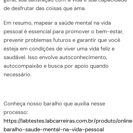
de desfrutar das coisas que ama.
Em resumo, mapear a saúde mental na vida
pessoal é essencial para promover o bem-estar,
prevenir problemas futuros e garantir que você
esteja em condições de viver uma vida feliz e
saudável. Isso envolve autoconhecimento,
autocompaixão e busca por apoio quando
necessário.
Conheça nosso baralho que auxilia nesse
processo:
https://labtestes.labcarreiras.com.br/produto/online
baralho-saude-mental-na-vida-pessoal