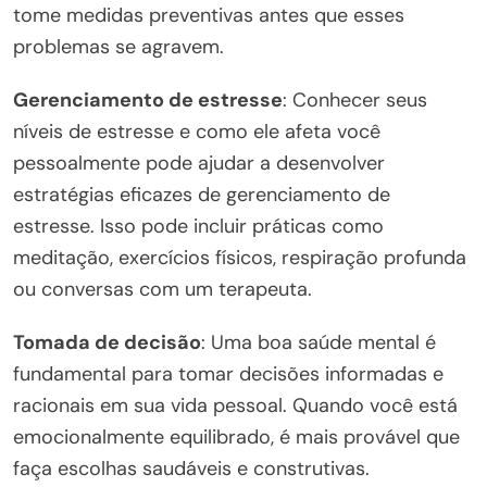
tome medidas preventivas antes que esses
problemas se agravem.
Gerenciamento de estresse
: Conhecer seus
níveis de estresse e como ele afeta você
pessoalmente pode ajudar a desenvolver
estratégias eficazes de gerenciamento de
estresse. Isso pode incluir práticas como
meditação, exercícios físicos, respiração profunda
ou conversas com um terapeuta.
Tomada de decisão
: Uma boa saúde mental é
fundamental para tomar decisões informadas e
racionais em sua vida pessoal. Quando você está
emocionalmente equilibrado, é mais provável que
faça escolhas saudáveis e construtivas.