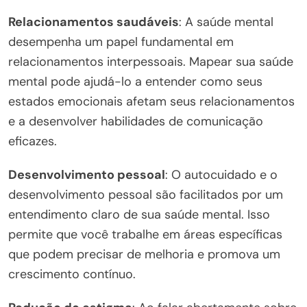
Relacionamentos saudáveis
: A saúde mental
desempenha um papel fundamental em
relacionamentos interpessoais. Mapear sua saúde
mental pode ajudá-lo a entender como seus
estados emocionais afetam seus relacionamentos
e a desenvolver habilidades de comunicação
eficazes.
Desenvolvimento pessoal
: O autocuidado e o
desenvolvimento pessoal são facilitados por um
entendimento claro de sua saúde mental. Isso
permite que você trabalhe em áreas específicas
que podem precisar de melhoria e promova um
crescimento contínuo.