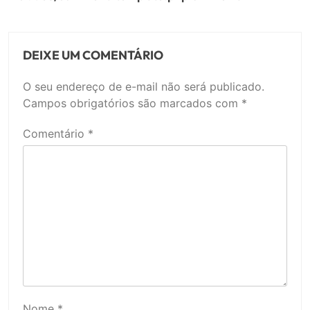
DEIXE UM COMENTÁRIO
O seu endereço de e-mail não será publicado.
Campos obrigatórios são marcados com
*
Comentário
*
Nome
*