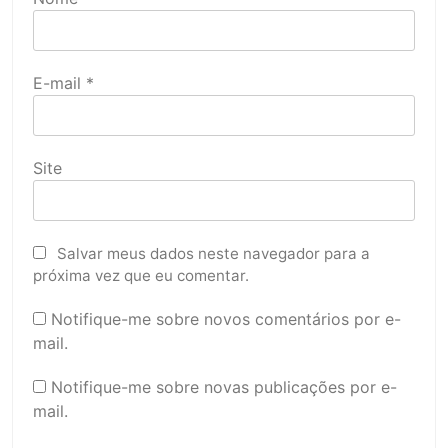
E-mail
*
Site
Salvar meus dados neste navegador para a
próxima vez que eu comentar.
Notifique-me sobre novos comentários por e-
mail.
Notifique-me sobre novas publicações por e-
mail.