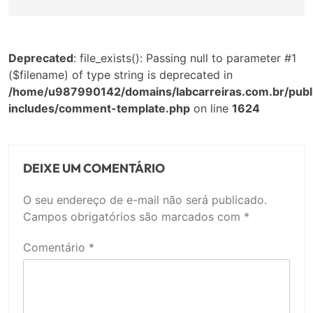
Deprecated
: file_exists(): Passing null to parameter #1
($filename) of type string is deprecated in
/home/u987990142/domains/labcarreiras.com.br/publ
includes/comment-template.php
on line
1624
DEIXE UM COMENTÁRIO
O seu endereço de e-mail não será publicado.
Campos obrigatórios são marcados com
*
Comentário
*