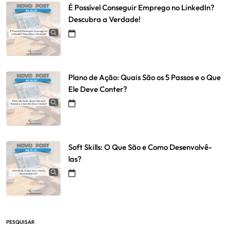
É Possível Conseguir Emprego no LinkedIn?
Descubra a Verdade!
Plano de Ação: Quais São os 5 Passos e o Que
Ele Deve Conter?
Soft Skills: O Que São e Como Desenvolvê-
las?
PESQUISAR