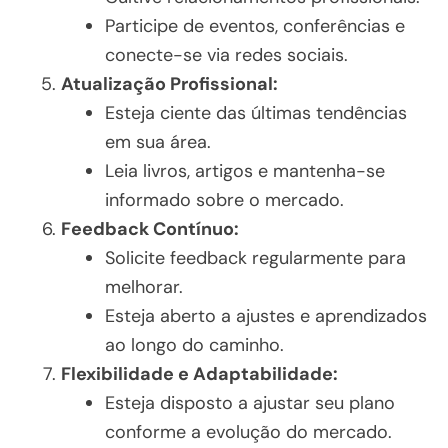
Participe de eventos, conferências e
conecte-se via redes sociais.
Atualização Profissional:
Esteja ciente das últimas tendências
em sua área.
Leia livros, artigos e mantenha-se
informado sobre o mercado.
Feedback Contínuo:
Solicite feedback regularmente para
melhorar.
Esteja aberto a ajustes e aprendizados
ao longo do caminho.
Flexibilidade e Adaptabilidade:
Esteja disposto a ajustar seu plano
conforme a evolução do mercado.