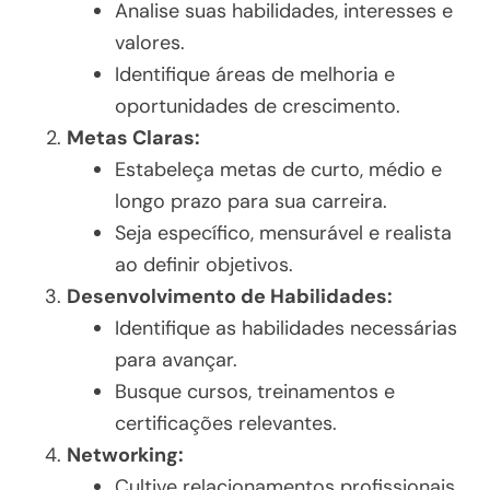
Analise suas habilidades, interesses e
valores.
Identifique áreas de melhoria e
oportunidades de crescimento.
Metas Claras:
Estabeleça metas de curto, médio e
longo prazo para sua carreira.
Seja específico, mensurável e realista
ao definir objetivos.
Desenvolvimento de Habilidades:
Identifique as habilidades necessárias
para avançar.
Busque cursos, treinamentos e
certificações relevantes.
Networking:
Cultive relacionamentos profissionais.