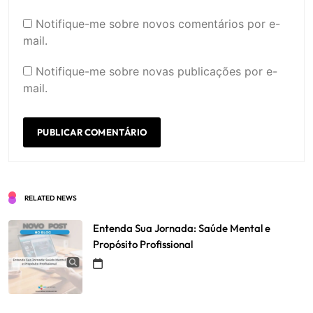
Notifique-me sobre novos comentários por e-
mail.
Notifique-me sobre novas publicações por e-
mail.
RELATED NEWS
Entenda Sua Jornada: Saúde Mental e
Propósito Profissional