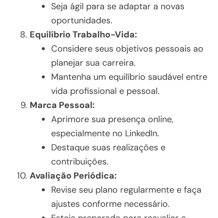
Seja ágil para se adaptar a novas
oportunidades.
Equilíbrio Trabalho-Vida:
Considere seus objetivos pessoais ao
planejar sua carreira.
Mantenha um equilíbrio saudável entre
vida profissional e pessoal.
Marca Pessoal:
Aprimore sua presença online,
especialmente no LinkedIn.
Destaque suas realizações e
contribuições.
Avaliação Periódica:
Revise seu plano regularmente e faça
ajustes conforme necessário.
Esteja preparado para reavaliar e