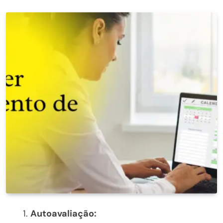
Autoavaliação: