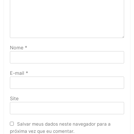
Nome
*
E-mail
*
Site
Salvar meus dados neste navegador para a
próxima vez que eu comentar.