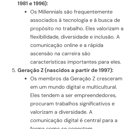
1981 e 1996):
Os Millennials são frequentemente
associados à tecnologia e à busca de
propósito no trabalho. Eles valorizam a
flexibilidade, diversidade e inclusão. A
comunicação online e a rápida
ascensão na carreira são
características importantes para eles.
Geração Z (nascidos a partir de 1997):
Os membros da Geração Z cresceram
em um mundo digital e multicultural.
Eles tendem a ser empreendedores,
procuram trabalhos significativos e
valorizam a diversidade. A
comunicação digital é central para a
forma como se conectam.