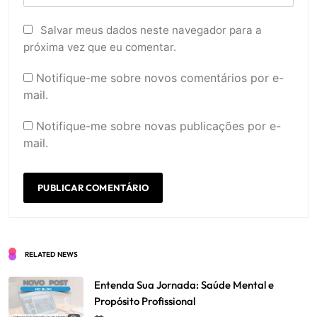
Salvar meus dados neste navegador para a
próxima vez que eu comentar.
Notifique-me sobre novos comentários por e-
mail.
Notifique-me sobre novas publicações por e-
mail.
RELATED NEWS
Entenda Sua Jornada: Saúde Mental e
Propósito Profissional