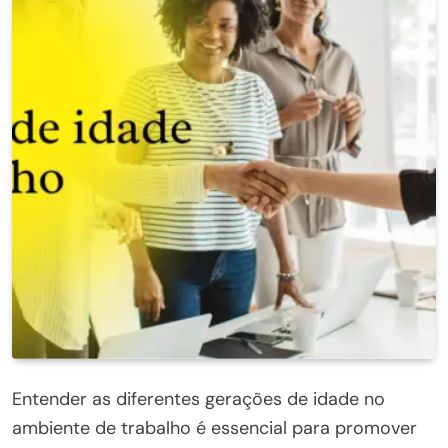
Entender as diferentes gerações de idade no
ambiente de trabalho é essencial para promover