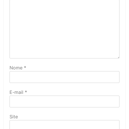
Nome
*
E-mail
*
Site