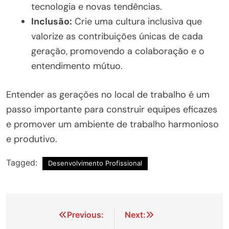
tecnologia e novas tendências.
Inclusão:
Crie uma cultura inclusiva que
valorize as contribuições únicas de cada
geração, promovendo a colaboração e o
entendimento mútuo.
Entender as gerações no local de trabalho é um
passo importante para construir equipes eficazes
e promover um ambiente de trabalho harmonioso
e produtivo.
Tagged:
Desenvolvimento Profissional
Navegação
Previous:
Next: