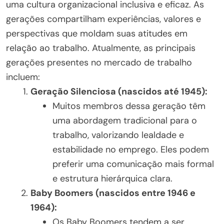
uma cultura organizacional inclusiva e eficaz. As
gerações compartilham experiências, valores e
perspectivas que moldam suas atitudes em
relação ao trabalho. Atualmente, as principais
gerações presentes no mercado de trabalho
incluem:
Geração Silenciosa (nascidos até 1945):
Muitos membros dessa geração têm
uma abordagem tradicional para o
trabalho, valorizando lealdade e
estabilidade no emprego. Eles podem
preferir uma comunicação mais formal
e estrutura hierárquica clara.
Baby Boomers (nascidos entre 1946 e
1964):
Os Baby Boomers tendem a ser