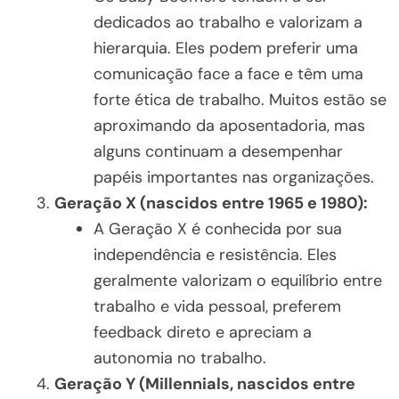
dedicados ao trabalho e valorizam a
hierarquia. Eles podem preferir uma
comunicação face a face e têm uma
forte ética de trabalho. Muitos estão se
aproximando da aposentadoria, mas
alguns continuam a desempenhar
papéis importantes nas organizações.
Geração X (nascidos entre 1965 e 1980):
A Geração X é conhecida por sua
independência e resistência. Eles
geralmente valorizam o equilíbrio entre
trabalho e vida pessoal, preferem
feedback direto e apreciam a
autonomia no trabalho.
Geração Y (Millennials, nascidos entre