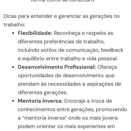
Dicas para entender e gerenciar as gerações no
trabalho:
Flexibilidade:
Reconheça e respeite as
diferentes preferências de trabalho,
incluindo estilos de comunicação, feedback
e equilíbrio entre trabalho e vida pessoal.
Desenvolvimento Profissional:
Ofereça
oportunidades de desenvolvimento que
atendam às necessidades e aspirações de
diferentes gerações.
Mentoria Inversa:
Encoraje a troca de
conhecimentos entre gerações, promovendo
a “mentoria inversa” onde os mais jovens
podem orientar os mais experientes em