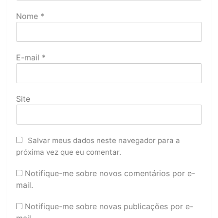
Nome
*
E-mail
*
Site
Salvar meus dados neste navegador para a
próxima vez que eu comentar.
Notifique-me sobre novos comentários por e-
mail.
Notifique-me sobre novas publicações por e-
mail.