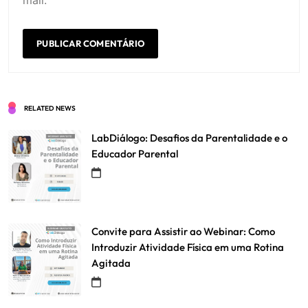
RELATED NEWS
LabDiálogo: Desafios da Parentalidade e o
Educador Parental
Convite para Assistir ao Webinar: Como
Introduzir Atividade Física em uma Rotina
Agitada