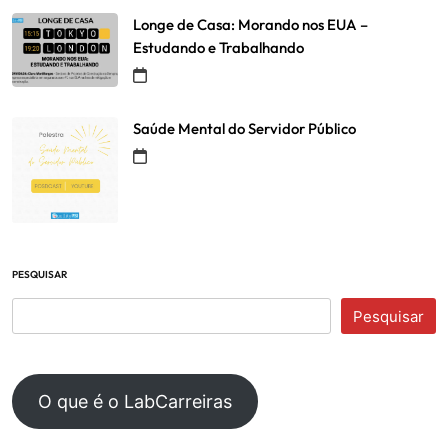
Longe de Casa: Morando nos EUA –
Estudando e Trabalhando
Saúde Mental do Servidor Público
PESQUISAR
Pesquisar
O que é o LabCarreiras