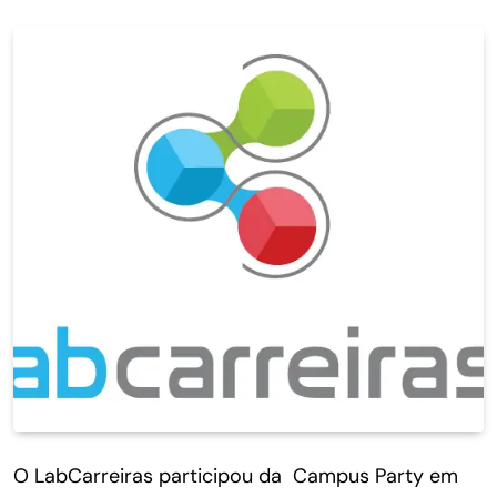
O LabCarreiras participou da Campus Party em