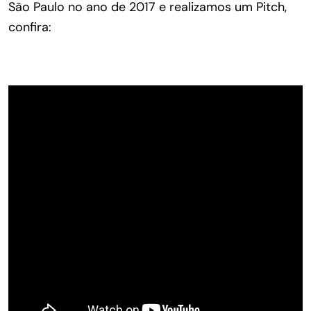
São Paulo no ano de 2017 e realizamos um Pitch,
confira: