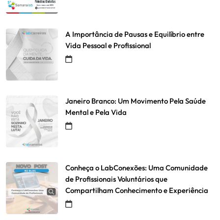
A Importância de Pausas e Equilíbrio entre
Vida Pessoal e Profissional
Janeiro Branco: Um Movimento Pela Saúde
Mental e Pela Vida
Conheça o LabConexões: Uma Comunidade
de Profissionais Voluntários que
Compartilham Conhecimento e Experiência