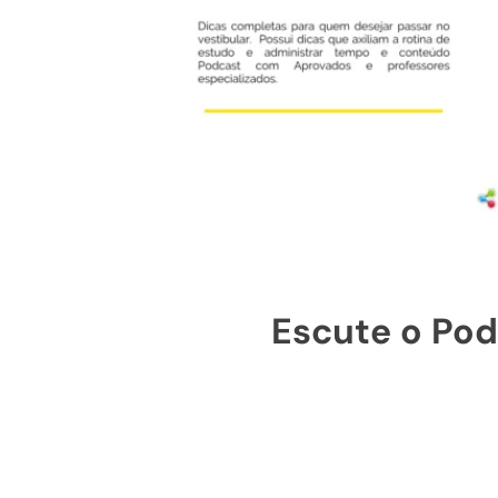
Escute o Pod