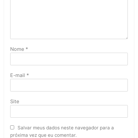
Nome
*
E-mail
*
Site
Salvar meus dados neste navegador para a
próxima vez que eu comentar.