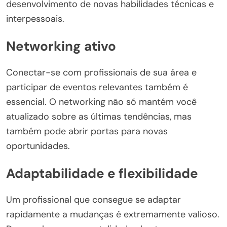
desenvolvimento de novas habilidades técnicas e
interpessoais.
Networking ativo
Conectar-se com profissionais de sua área e
participar de eventos relevantes também é
essencial. O networking não só mantém você
atualizado sobre as últimas tendências, mas
também pode abrir portas para novas
oportunidades.
Adaptabilidade e flexibilidade
Um profissional que consegue se adaptar
rapidamente a mudanças é extremamente valioso.