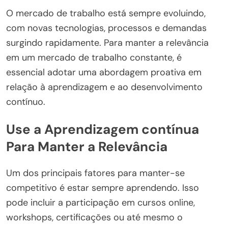
O mercado de trabalho está sempre evoluindo,
com novas tecnologias, processos e demandas
surgindo rapidamente. Para manter a relevância
em um mercado de trabalho constante, é
essencial adotar uma abordagem proativa em
relação à aprendizagem e ao desenvolvimento
contínuo.
Use a Aprendizagem contínua
Para Manter a Relevância
Um dos principais fatores para manter-se
competitivo é estar sempre aprendendo. Isso
pode incluir a participação em cursos online,
workshops, certificações ou até mesmo o