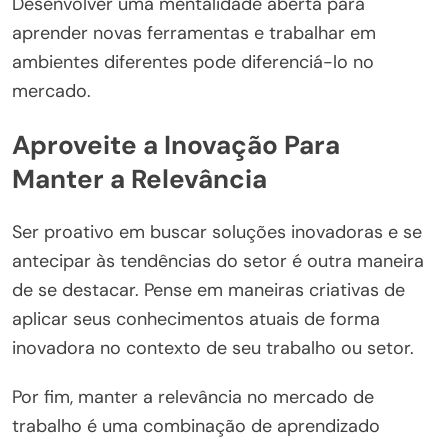
Desenvolver uma mentalidade aberta para
aprender novas ferramentas e trabalhar em
ambientes diferentes pode diferenciá-lo no
mercado.
Aproveite a Inovação Para
Manter a Relevância
Ser proativo em buscar soluções inovadoras e se
antecipar às tendências do setor é outra maneira
de se destacar. Pense em maneiras criativas de
aplicar seus conhecimentos atuais de forma
inovadora no contexto de seu trabalho ou setor.
Por fim, manter a relevância no mercado de
trabalho é uma combinação de aprendizado