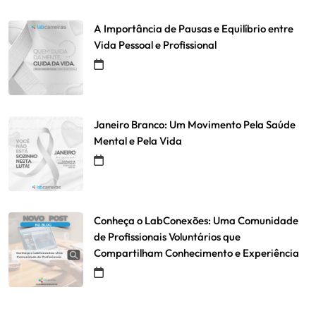
A Importância de Pausas e Equilíbrio entre
Vida Pessoal e Profissional
Janeiro Branco: Um Movimento Pela Saúde
Mental e Pela Vida
Conheça o LabConexões: Uma Comunidade
de Profissionais Voluntários que
Compartilham Conhecimento e Experiência