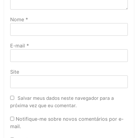
Nome
*
E-mail
*
Site
Salvar meus dados neste navegador para a
próxima vez que eu comentar.
Notifique-me sobre novos comentários por e-
mail.