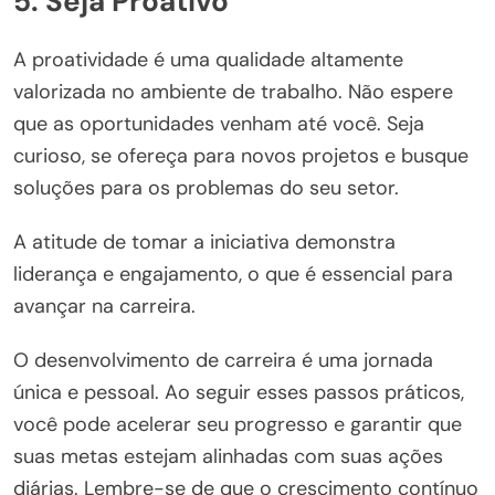
5.
Seja Proativo
A proatividade é uma qualidade altamente
valorizada no ambiente de trabalho. Não espere
que as oportunidades venham até você. Seja
curioso, se ofereça para novos projetos e busque
soluções para os problemas do seu setor.
A atitude de tomar a iniciativa demonstra
liderança e engajamento, o que é essencial para
avançar na carreira.
O desenvolvimento de carreira é uma jornada
única e pessoal. Ao seguir esses passos práticos,
você pode acelerar seu progresso e garantir que
suas metas estejam alinhadas com suas ações
diárias. Lembre-se de que o crescimento contínuo