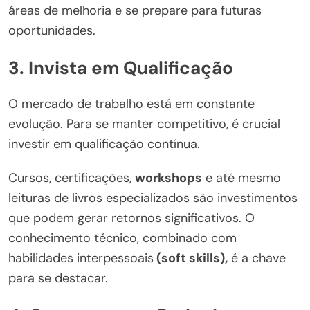
áreas de melhoria e se prepare para futuras
oportunidades.
3.
Invista em Qualificação
O mercado de trabalho está em constante
evolução. Para se manter competitivo, é crucial
investir em qualificação contínua.
Cursos, certificações,
workshops
e até mesmo
leituras de livros especializados são investimentos
que podem gerar retornos significativos. O
conhecimento técnico, combinado com
habilidades interpessoais
(soft skills),
é a chave
para se destacar.