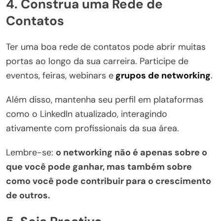
4.
Construa uma Rede de
Contatos
Ter uma boa rede de contatos pode abrir muitas
portas ao longo da sua carreira. Participe de
eventos, feiras, webinars e
grupos de networking
.
Além disso, mantenha seu perfil em plataformas
como o LinkedIn atualizado, interagindo
ativamente com profissionais da sua área.
Lembre-se:
o networking não é apenas sobre o
que você pode ganhar, mas também sobre
como você pode contribuir para o crescimento
de outros.