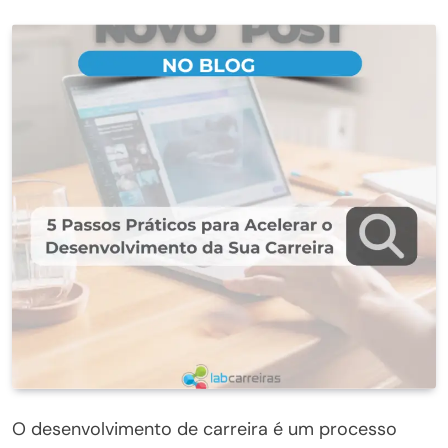
O desenvolvimento de carreira é um processo