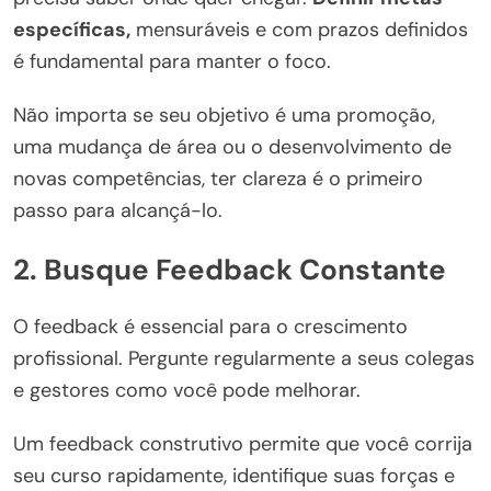
específicas,
mensuráveis e com prazos definidos
é fundamental para manter o foco.
Não importa se seu objetivo é uma promoção,
uma mudança de área ou o desenvolvimento de
novas competências, ter clareza é o primeiro
passo para alcançá-lo.
2.
Busque Feedback Constante
O feedback é essencial para o crescimento
profissional. Pergunte regularmente a seus colegas
e gestores como você pode melhorar.
Um feedback construtivo permite que você corrija
seu curso rapidamente, identifique suas forças e