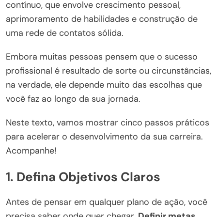
contínuo, que envolve crescimento pessoal,
aprimoramento de habilidades e construção de
uma rede de contatos sólida.
Embora muitas pessoas pensem que o sucesso
profissional é resultado de sorte ou circunstâncias,
na verdade, ele depende muito das escolhas que
você faz ao longo da sua jornada.
Neste texto, vamos mostrar cinco passos práticos
para acelerar o desenvolvimento da sua carreira.
Acompanhe!
1.
Defina Objetivos Claros
Antes de pensar em qualquer plano de ação, você
precisa saber onde quer chegar.
Definir metas