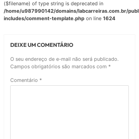
($filename) of type string is deprecated in
/home/u987990142/domains/labcarreiras.com.br/publ
includes/comment-template.php
on line
1624
DEIXE UM COMENTÁRIO
O seu endereço de e-mail não será publicado.
Campos obrigatórios são marcados com
*
Comentário
*