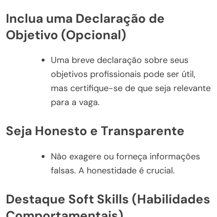
Inclua uma Declaração de
Objetivo (Opcional)
Uma breve declaração sobre seus
objetivos profissionais pode ser útil,
mas certifique-se de que seja relevante
para a vaga.
Seja Honesto e Transparente
Não exagere ou forneça informações
falsas. A honestidade é crucial.
Destaque Soft Skills (Habilidades
Comportamentais)