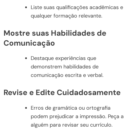
Liste suas qualificações acadêmicas e
qualquer formação relevante.
Mostre suas Habilidades de
Comunicação
Destaque experiências que
demonstrem habilidades de
comunicação escrita e verbal.
Revise e Edite Cuidadosamente
Erros de gramática ou ortografia
podem prejudicar a impressão. Peça a
alguém para revisar seu currículo.