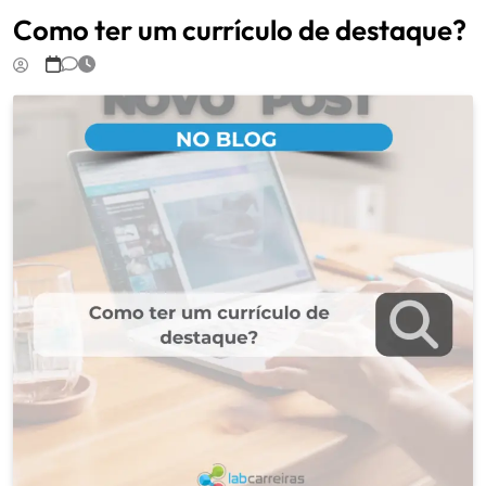
Como ter um currículo de destaque?