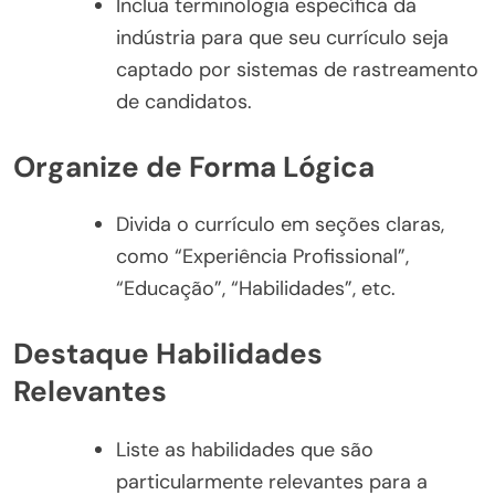
Inclua terminologia específica da
indústria para que seu currículo seja
captado por sistemas de rastreamento
de candidatos.
Organize de Forma Lógica
Divida o currículo em seções claras,
como “Experiência Profissional”,
“Educação”, “Habilidades”, etc.
Destaque Habilidades
Relevantes
Liste as habilidades que são
particularmente relevantes para a