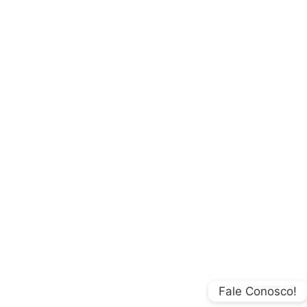
Fale Conosco!