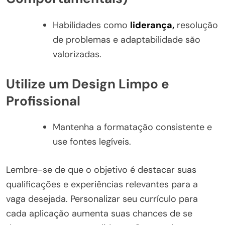
Habilidades como
liderança,
resolução
de problemas e adaptabilidade são
valorizadas.
Utilize um Design Limpo e
Profissional
Mantenha a formatação consistente e
use fontes legíveis.
Lembre-se de que o objetivo é destacar suas
qualificações e experiências relevantes para a
vaga desejada. Personalizar seu currículo para
cada aplicação aumenta suas chances de se