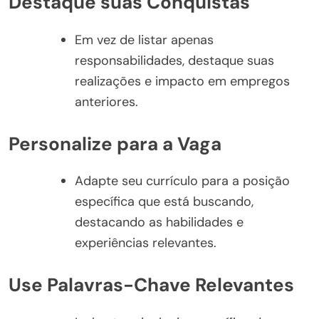
Destaque suas Conquistas
Em vez de listar apenas
responsabilidades, destaque suas
realizações e impacto em empregos
anteriores.
Personalize para a Vaga
Adapte seu currículo para a posição
específica que está buscando,
destacando as habilidades e
experiências relevantes.
Use Palavras-Chave Relevantes