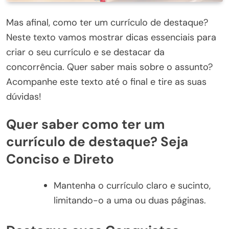
Mas afinal, como ter um currículo de destaque?
Neste texto vamos mostrar dicas essenciais para
criar o seu currículo e se destacar da
concorrência. Quer saber mais sobre o assunto?
Acompanhe este texto até o final e tire as suas
dúvidas!
Quer saber como ter um
currículo de destaque? Seja
Conciso e Direto
Mantenha o currículo claro e sucinto,
limitando-o a uma ou duas páginas.