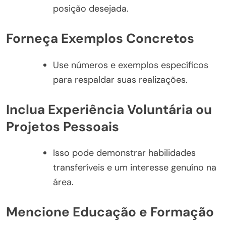
posição desejada.
Forneça Exemplos Concretos
Use números e exemplos específicos
para respaldar suas realizações.
Inclua Experiência Voluntária ou
Projetos Pessoais
Isso pode demonstrar habilidades
transferíveis e um interesse genuíno na
área.
Mencione Educação e Formação