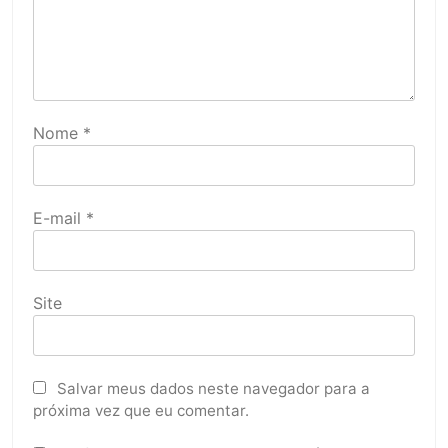
Nome
*
E-mail
*
Site
Salvar meus dados neste navegador para a
próxima vez que eu comentar.