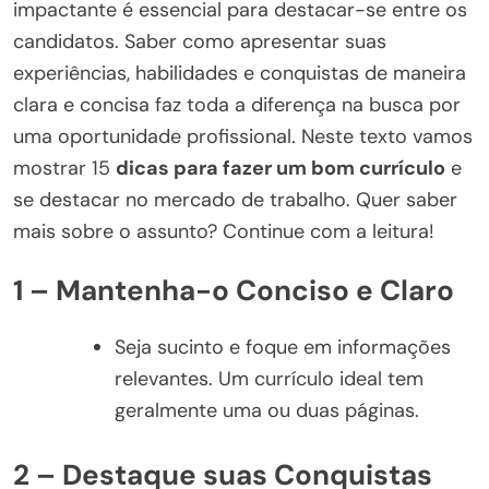
impactante é essencial para destacar-se entre os
candidatos. Saber como apresentar suas
experiências, habilidades e conquistas de maneira
clara e concisa faz toda a diferença na busca por
uma oportunidade profissional. Neste texto vamos
mostrar 15
dicas para fazer um bom currículo
e
se destacar no mercado de trabalho. Quer saber
mais sobre o assunto? Continue com a leitura!
1 – Mantenha-o Conciso e Claro
Seja sucinto e foque em informações
relevantes. Um currículo ideal tem
geralmente uma ou duas páginas.
2 – Destaque suas Conquistas