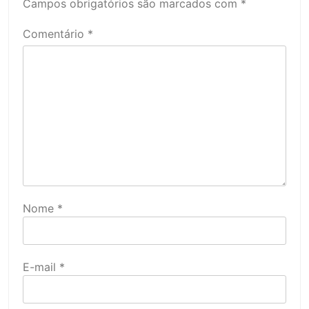
Campos obrigatórios são marcados com
*
Comentário
*
Nome
*
E-mail
*