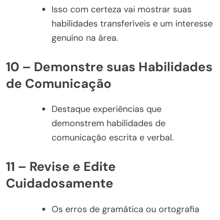
Isso com certeza vai mostrar suas
habilidades transferíveis e um interesse
genuíno na área.
10 – Demonstre suas Habilidades
de Comunicação
Destaque experiências que
demonstrem habilidades de
comunicação escrita e verbal.
11 – Revise e Edite
Cuidadosamente
Os erros de gramática ou ortografia