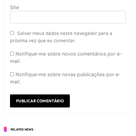
Site
Salvar meus dados neste navegador para a
próxima vez que eu comentar.
Notifique-me sobre novos comentários por e-
mail.
Notifique-me sobre novas publicações por e-
mail.
RELATED NEWS