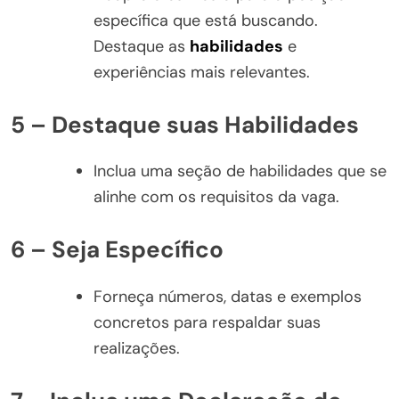
específica que está buscando.
Destaque as
habilidades
e
experiências mais relevantes.
5 – Destaque suas Habilidades
Inclua uma seção de habilidades que se
alinhe com os requisitos da vaga.
6 – Seja Específico
Forneça números, datas e exemplos
concretos para respaldar suas
realizações.