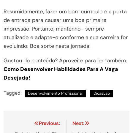
Resumidamente, fazer um bom currículo é a porta
de entrada para causar uma boa primeira
impressão. Portanto, mantenho- sempre
atualizado e adapte-o conforme a sua carreira for
evoluindo. Boa sorte nesta jornada!
Gostou do conteúdo? Aproveite para ler também:
Como Desenvolver Habilidades Para A Vaga
Desejada!
Tagged:
Desenvolvimento Profissional
DicasLab
Navegação
Previous:
Next: