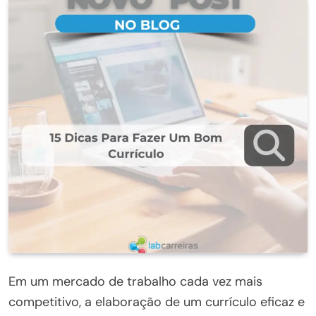
Em um mercado de trabalho cada vez mais
competitivo, a elaboração de um currículo eficaz e