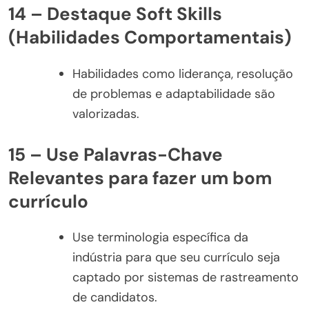
14 – Destaque Soft Skills
(Habilidades Comportamentais)
Habilidades como liderança, resolução
de problemas e adaptabilidade são
valorizadas.
15 – Use Palavras-Chave
Relevantes para fazer um bom
currículo
Use terminologia específica da
indústria para que seu currículo seja
captado por sistemas de rastreamento
de candidatos.