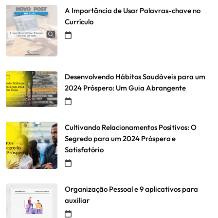
A Importância de Usar Palavras-chave no
Currículo
Desenvolvendo Hábitos Saudáveis para um
2024 Próspero: Um Guia Abrangente
Cultivando Relacionamentos Positivos: O
Segredo para um 2024 Próspero e
Satisfatório
Organização Pessoal e 9 aplicativos para
auxiliar