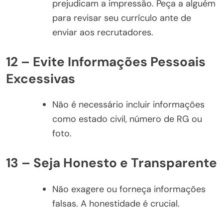
prejudicam a impressão. Peça a alguém
para revisar seu currículo ante de
enviar aos recrutadores.
12 – Evite Informações Pessoais
Excessivas
Não é necessário incluir informações
como estado civil, número de RG ou
foto.
13 – Seja Honesto e Transparente
Não exagere ou forneça informações
falsas. A honestidade é crucial.