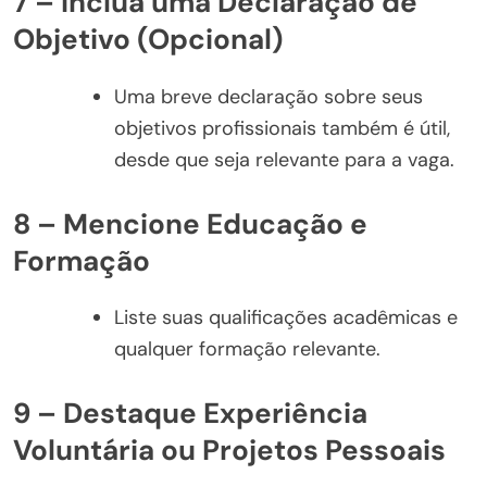
7 – Inclua uma Declaração de
Objetivo (Opcional)
Uma breve declaração sobre seus
objetivos profissionais também é útil,
desde que seja relevante para a vaga.
8 – Mencione Educação e
Formação
Liste suas qualificações acadêmicas e
qualquer formação relevante.
9 – Destaque Experiência
Voluntária ou Projetos Pessoais