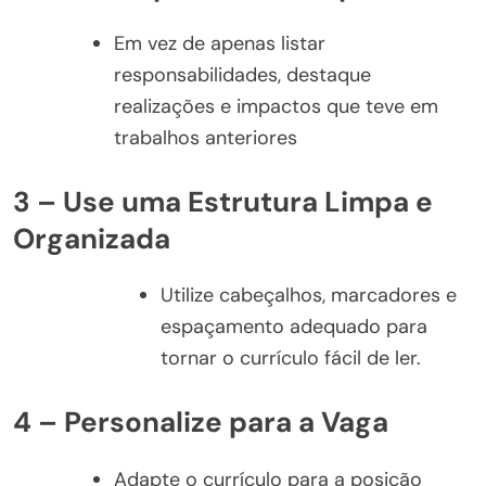
Em vez de apenas listar
responsabilidades, destaque
realizações e impactos que teve em
trabalhos anteriores
3 – Use uma Estrutura Limpa e
Organizada
Utilize cabeçalhos, marcadores e
espaçamento adequado para
tornar o currículo fácil de ler.
4 – Personalize para a Vaga
Adapte o currículo para a posição