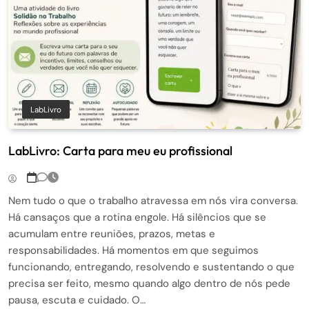
LabLivro
LabLivro: Carta para meu eu profissional
Nem tudo o que o trabalho atravessa em nós vira conversa.
Há cansaços que a rotina engole. Há silêncios que se
acumulam entre reuniões, prazos, metas e
responsabilidades. Há momentos em que seguimos
funcionando, entregando, resolvendo e sustentando o que
precisa ser feito, mesmo quando algo dentro de nós pede
pausa, escuta e cuidado. O…