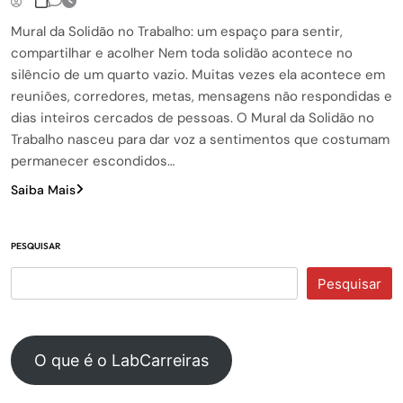
Mural da Solidão no Trabalho: um espaço para sentir,
compartilhar e acolher Nem toda solidão acontece no
silêncio de um quarto vazio. Muitas vezes ela acontece em
reuniões, corredores, metas, mensagens não respondidas e
dias inteiros cercados de pessoas. O Mural da Solidão no
Trabalho nasceu para dar voz a sentimentos que costumam
permanecer escondidos…
Saiba Mais
PESQUISAR
Pesquisar
O que é o LabCarreiras