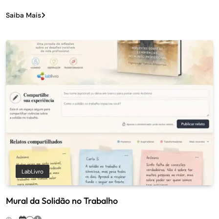
Saiba Mais
LabLivro
Mural da Solidão no Trabalho