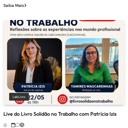
Saiba Mais
LabLivro
Live do Livro Solidão no Trabalho com Patrícia Izis