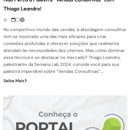
Thiago Leandro!
No competitivo mundo das vendas, a abordagem consultiva
tem se mostrado uma das mais eficazes para criar
conexões profundas e oferecer soluções que realmente
atendam às necessidades dos clientes. Mas como dominar
essa técnica e se destacar no mercado? Thiago Leandro,
palestrante da Semana Lab 2024, convida você para sua
palestra imperdível sobre “Vendas Consultivas”….
Saiba Mais