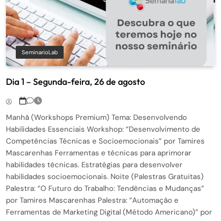
SeminarioLab
Dia 1 – Segunda-feira, 26 de agosto
Manhã (Workshops Premium) Tema: Desenvolvendo
Habilidades Essenciais Workshop: “Desenvolvimento de
Competências Técnicas e Socioemocionais” por Tamires
Mascarenhas Ferramentas e técnicas para aprimorar
habilidades técnicas. Estratégias para desenvolver
habilidades socioemocionais. Noite (Palestras Gratuitas)
Palestra: “O Futuro do Trabalho: Tendências e Mudanças”
por Tamires Mascarenhas Palestra: “Automação e
Ferramentas de Marketing Digital (Método Americano)” por