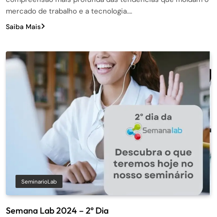
mercado de trabalho e a tecnologia….
Saiba Mais
SeminarioLab
Semana Lab 2024 – 2º Dia