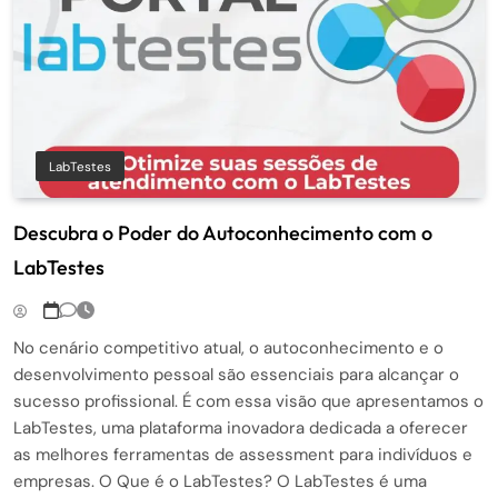
LabTestes
Descubra o Poder do Autoconhecimento com o
LabTestes
No cenário competitivo atual, o autoconhecimento e o
desenvolvimento pessoal são essenciais para alcançar o
sucesso profissional. É com essa visão que apresentamos o
LabTestes, uma plataforma inovadora dedicada a oferecer
as melhores ferramentas de assessment para indivíduos e
empresas. O Que é o LabTestes? O LabTestes é uma