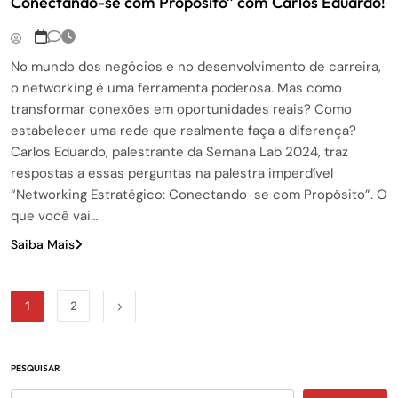
Conectando-se com Propósito” com Carlos Eduardo!
No mundo dos negócios e no desenvolvimento de carreira,
o networking é uma ferramenta poderosa. Mas como
transformar conexões em oportunidades reais? Como
estabelecer uma rede que realmente faça a diferença?
Carlos Eduardo, palestrante da Semana Lab 2024, traz
respostas a essas perguntas na palestra imperdível
“Networking Estratégico: Conectando-se com Propósito”. O
que você vai…
Saiba Mais
1
2
PESQUISAR