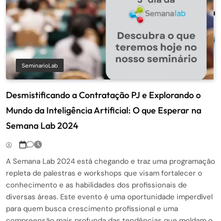
SeminarioLab
Desmistificando a Contratação PJ e Explorando o
Mundo da Inteligência Artificial: O que Esperar na
Semana Lab 2024
A Semana Lab 2024 está chegando e traz uma programação
repleta de palestras e workshops que visam fortalecer o
conhecimento e as habilidades dos profissionais de
diversas áreas. Este evento é uma oportunidade imperdível
para quem busca crescimento profissional e uma
compreensão mais profunda das tendências que moldam o