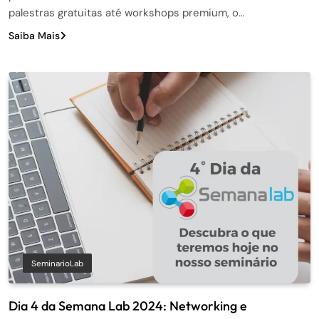
palestras gratuitas até workshops premium, o…
Saiba Mais
SeminarioLab
Dia 4 da Semana Lab 2024: Networking e