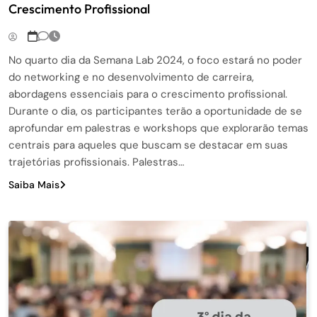
Crescimento Profissional
No quarto dia da Semana Lab 2024, o foco estará no poder
do networking e no desenvolvimento de carreira,
abordagens essenciais para o crescimento profissional.
Durante o dia, os participantes terão a oportunidade de se
aprofundar em palestras e workshops que explorarão temas
centrais para aqueles que buscam se destacar em suas
trajetórias profissionais. Palestras…
Saiba Mais