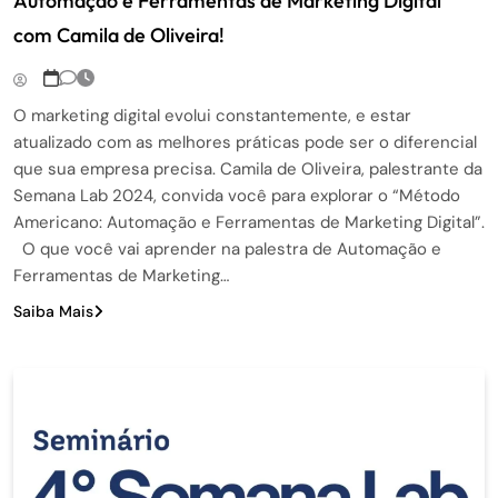
Automação e Ferramentas de Marketing Digital”
com Camila de Oliveira!
O marketing digital evolui constantemente, e estar
atualizado com as melhores práticas pode ser o diferencial
que sua empresa precisa. Camila de Oliveira, palestrante da
Semana Lab 2024, convida você para explorar o “Método
Americano: Automação e Ferramentas de Marketing Digital”.
O que você vai aprender na palestra de Automação e
Ferramentas de Marketing…
Saiba Mais