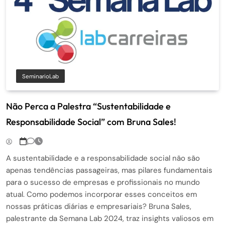
SeminarioLab
Não Perca a Palestra “Sustentabilidade e
Responsabilidade Social” com Bruna Sales!
A sustentabilidade e a responsabilidade social não são
apenas tendências passageiras, mas pilares fundamentais
para o sucesso de empresas e profissionais no mundo
atual. Como podemos incorporar esses conceitos em
nossas práticas diárias e empresariais? Bruna Sales,
palestrante da Semana Lab 2024, traz insights valiosos em