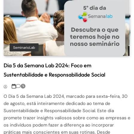
SeminarioLab
Dia 5 da Semana Lab 2024: Foco em
Sustentabilidade e Responsabilidade Social
O Dia 5 da Semana Lab 2024, marcado para sexta-feira, 30
de agosto, está inteiramente dedicado ao tema de
Sustentabilidade e Responsabilidade Social. Este dia
promete trazer insights valiosos sobre como as empresas e
os indivíduos podem fazer a diferença ao incorporar
práticas mais conscientes em suas rotinas. Desde