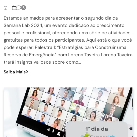
Estamos animados para apresentar o segundo dia da
Semana Lab 2024, um evento dedicado ao crescimento
pessoal e profissional, oferecendo uma série de atividades
gratuitas para todos os participantes. Aqui está o que você
pode esperar: Palestra 1: “Estratégias para Construir uma
Reserva de Emergência” com Lorena Taveira Lorena Taveira
trará insights valiosos sobre como…
Saiba Mais