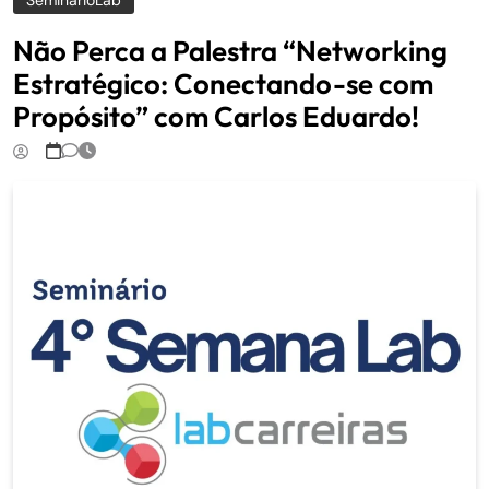
SeminarioLab
Não Perca a Palestra “Networking
Estratégico: Conectando-se com
Propósito” com Carlos Eduardo!