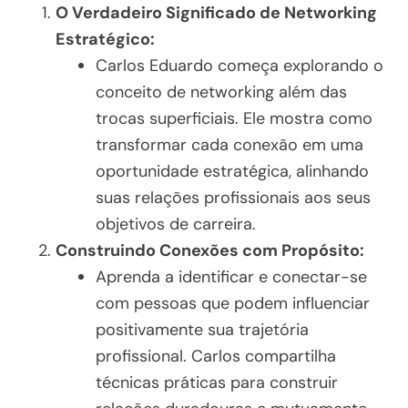
O Verdadeiro Significado de Networking
Estratégico:
Carlos Eduardo começa explorando o
conceito de networking além das
trocas superficiais. Ele mostra como
transformar cada conexão em uma
oportunidade estratégica, alinhando
suas relações profissionais aos seus
objetivos de carreira.
Construindo Conexões com Propósito:
Aprenda a identificar e conectar-se
com pessoas que podem influenciar
positivamente sua trajetória
profissional. Carlos compartilha
técnicas práticas para construir