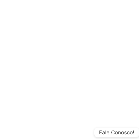
Fale Conosco!