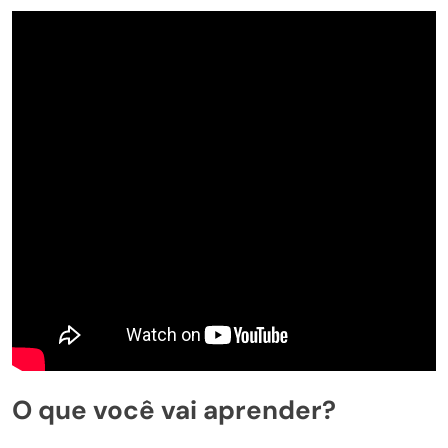
O que você vai aprender?