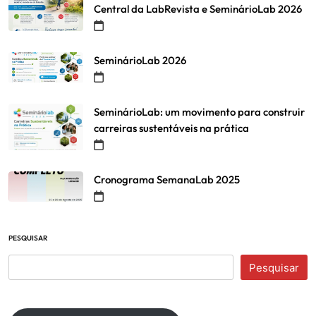
Central da LabRevista e SeminárioLab 2026
SeminárioLab 2026
SeminárioLab: um movimento para construir
carreiras sustentáveis na prática
Cronograma SemanaLab 2025
PESQUISAR
Pesquisar