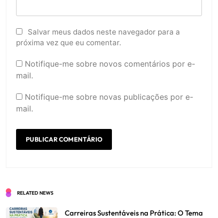
Salvar meus dados neste navegador para a
próxima vez que eu comentar.
Notifique-me sobre novos comentários por e-
mail.
Notifique-me sobre novas publicações por e-
mail.
RELATED NEWS
Carreiras Sustentáveis na Prática: O Tema