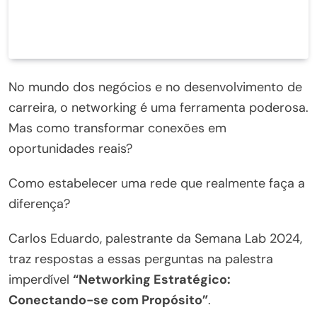
No mundo dos negócios e no desenvolvimento de
carreira, o networking é uma ferramenta poderosa.
Mas como transformar conexões em
oportunidades reais?
Como estabelecer uma rede que realmente faça a
diferença?
Carlos Eduardo, palestrante da Semana Lab 2024,
traz respostas a essas perguntas na palestra
imperdível
“Networking Estratégico:
Conectando-se com Propósito”
.