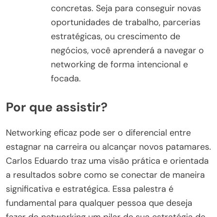
concretas. Seja para conseguir novas
oportunidades de trabalho, parcerias
estratégicas, ou crescimento de
negócios, você aprenderá a navegar o
networking de forma intencional e
focada.
Por que assistir?
Networking eficaz pode ser o diferencial entre
estagnar na carreira ou alcançar novos patamares.
Carlos Eduardo traz uma visão prática e orientada
a resultados sobre como se conectar de maneira
significativa e estratégica. Essa palestra é
fundamental para qualquer pessoa que deseja
fazer do networking um pilar de sua estratégia de