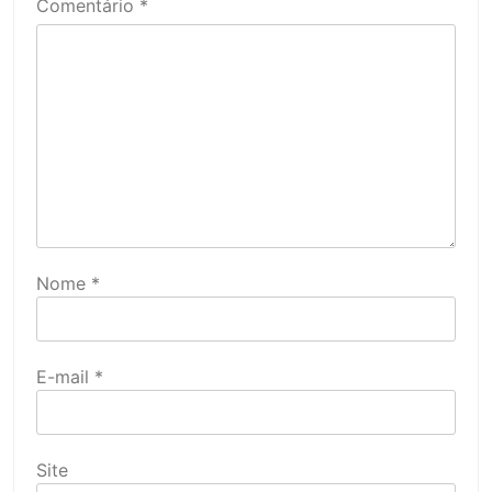
Comentário
*
Nome
*
E-mail
*
Site