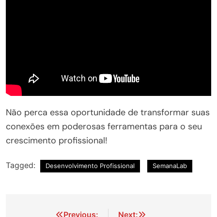
Não perca essa oportunidade de transformar suas
conexões em poderosas ferramentas para o seu
crescimento profissional!
Tagged:
Desenvolvimento Profissional
SemanaLab
Navegação
Previous:
Next: