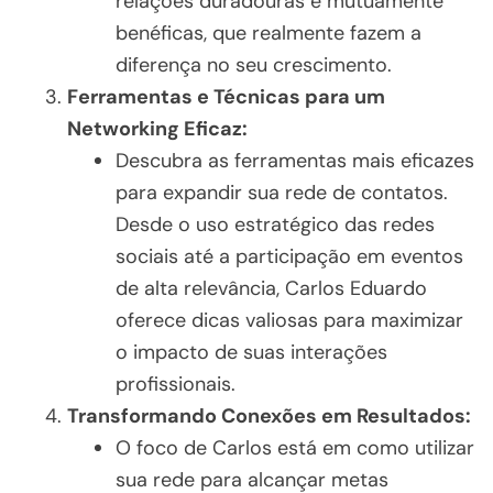
relações duradouras e mutuamente
benéficas, que realmente fazem a
diferença no seu crescimento.
Ferramentas e Técnicas para um
Networking Eficaz:
Descubra as ferramentas mais eficazes
para expandir sua rede de contatos.
Desde o uso estratégico das redes
sociais até a participação em eventos
de alta relevância, Carlos Eduardo
oferece dicas valiosas para maximizar
o impacto de suas interações
profissionais.
Transformando Conexões em Resultados:
O foco de Carlos está em como utilizar
sua rede para alcançar metas