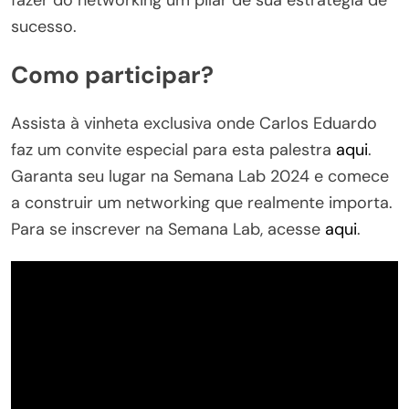
sucesso.
Como participar?
Assista à vinheta exclusiva onde Carlos Eduardo
faz um convite especial para esta palestra
aqui
.
Garanta seu lugar na Semana Lab 2024 e comece
a construir um networking que realmente importa.
Para se inscrever na Semana Lab, acesse
aqui
.