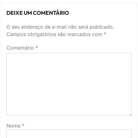
DEIXE UM COMENTÁRIO
O seu endereço de e-mail não será publicado.
Campos obrigatórios são marcados com
*
Comentário
*
Nome
*