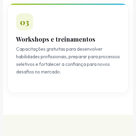
03
Workshops e treinamentos
Capacitações gratuitas para desenvolver
habilidades profissionais, preparar para processos
seletivos e fortalecer a confiança para novos
desafios no mercado.