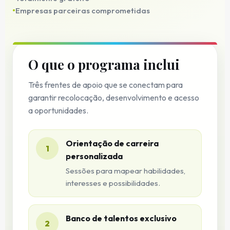
Empresas parceiras comprometidas
O que o programa inclui
Três frentes de apoio que se conectam para
garantir recolocação, desenvolvimento e acesso
a oportunidades.
Orientação de carreira
1
personalizada
Sessões para mapear habilidades,
interesses e possibilidades.
Banco de talentos exclusivo
2