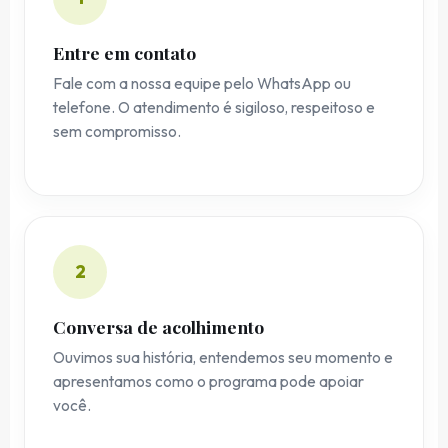
Entre em contato
Fale com a nossa equipe pelo WhatsApp ou
telefone. O atendimento é sigiloso, respeitoso e
sem compromisso.
2
Conversa de acolhimento
Ouvimos sua história, entendemos seu momento e
apresentamos como o programa pode apoiar
você.