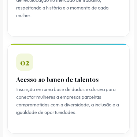
de recolocação no mercado de trabalho,
respeitando a história e o momento de cada
mulher.
02
Acesso ao banco de talentos
Inscrição em uma base de dados exclusiva para
conectar mulheres a empresas parceiras
comprometidas com a diversidade, a inclusão e a
igualdade de oportunidades.