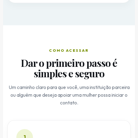
COMO ACESSAR
Dar o primeiro passo é
simples e seguro
Um caminho claro para que você, uma instituição parceira
ou alguém que deseja apoiar uma mulher possa iniciar o
contato.
1