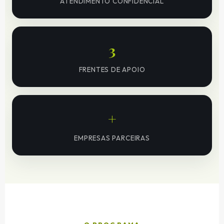
ATENDIMENTO CONFIDENCIAL
3
FRENTES DE APOIO
+
EMPRESAS PARCEIRAS