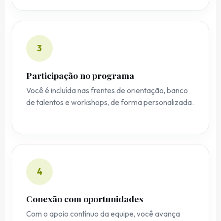
3
Participação no programa
Você é incluída nas frentes de orientação, banco
de talentos e workshops, de forma personalizada.
4
Conexão com oportunidades
Com o apoio contínuo da equipe, você avança