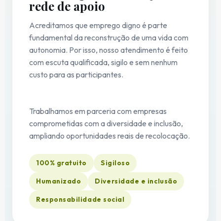
rede de apoio
Acreditamos que emprego digno é parte
fundamental da reconstrução de uma vida com
autonomia. Por isso, nosso atendimento é feito
com escuta qualificada, sigilo e sem nenhum
custo para as participantes.
Trabalhamos em parceria com empresas
comprometidas com a diversidade e inclusão,
ampliando oportunidades reais de recolocação.
100% gratuito
Sigiloso
Humanizado
Diversidade e inclusão
Responsabilidade social