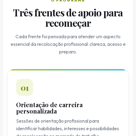
O PROGRAMA
Três frentes de apoio para
recomeçar
Cada frente foi pensada para atender um aspecto
essencial da recolocação profissional: clareza, acesso e
preparo.
01
Orientação de carreira
personalizada
Sessões de orientação profissional para
identificar habilidades, interesses e possibilidades