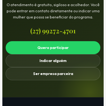
O atendimento é gratuito, sigiloso e acolhedor. Você
pode entrar em contato diretamente ou indicar uma
mulher que possa se beneficiar do programa.
(27) 99272-4701
Quero participar
Indicar alguém
Ser empresa parceira