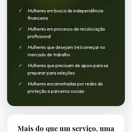
Mulheres em busca de independência
financeira
Mulheres em processo de recolocação
profissional
Mulheres que desejam (re)começar no
mercado de trabalho
Mulheres que precisam de apoio para se
preparar para seleções
Mulheres encaminhadas por redes de
proteção e parceiros sociais
Mais do que um serviço, uma