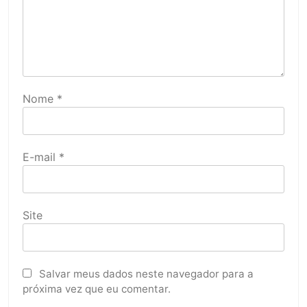
Nome
*
E-mail
*
Site
Salvar meus dados neste navegador para a
próxima vez que eu comentar.