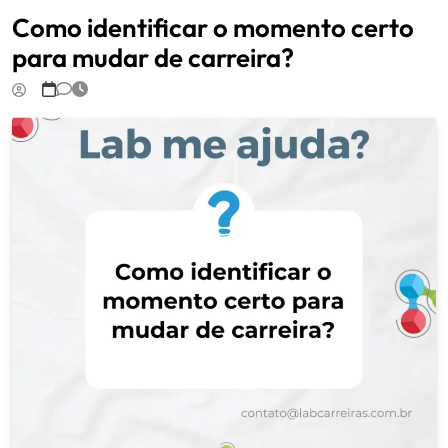
Como identificar o momento certo
para mudar de carreira?