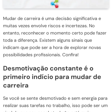
Mudar de carreira é uma decisão significativa e
muitas vezes envolve riscos e incertezas. No
entanto, reconhecer o momento certo pode fazer
toda a diferença. Existem alguns sinais que
indicam que pode ser a hora de explorar novas
possibilidades profissionais. Confira!
Desmotivação constante é o
primeiro indício para mudar de
carreira
Se você se sente desmotivado e sem energia para
realizar suas tarefas no trabalho, isso pode ser um