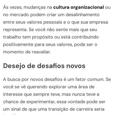
Às vezes, mudanças na
cultura organizacional
ou
no mercado podem criar um desalinhamento
entre seus valores pessoais e o que sua empresa
representa. Se você não sente mais que seu
trabalho tem propósito ou está contribuindo
positivamente para seus valores, pode ser o
momento de reavaliar.
Desejo de desafios novos
A busca por novos desafios é um fator comum. Se
você se vê querendo explorar uma área de
interesse que sempre teve, mas nunca teve a
chance de experimentar, essa vontade pode ser
um sinal de que uma transição de carreira seria