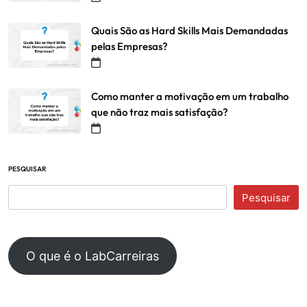
Quais São as Hard Skills Mais Demandadas
pelas Empresas?
Como manter a motivação em um trabalho
que não traz mais satisfação?
PESQUISAR
Pesquisar
O que é o LabCarreiras