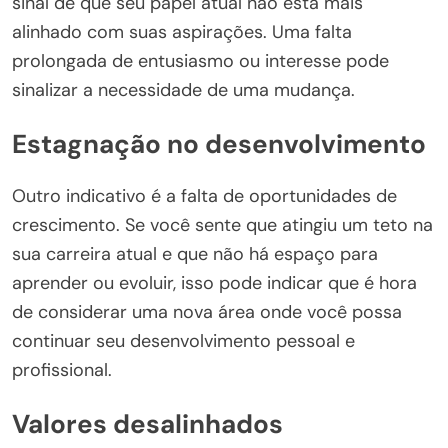
sinal de que seu papel atual não está mais
alinhado com suas aspirações. Uma falta
prolongada de entusiasmo ou interesse pode
sinalizar a necessidade de uma mudança.
Estagnação no desenvolvimento
Outro indicativo é a falta de oportunidades de
crescimento. Se você sente que atingiu um teto na
sua carreira atual e que não há espaço para
aprender ou evoluir, isso pode indicar que é hora
de considerar uma nova área onde você possa
continuar seu desenvolvimento pessoal e
profissional.
Valores desalinhados