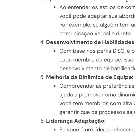
Ao entender os estilos de co
você pode adaptar sua abord
Por exemplo, se alguém tem um
comunicação verbal e direta.
Desenvolvimento de Habilidades
Com base nos perfis DISC, é p
cada membro da equipe. Isso 
desenvolvimento de habilidade
Melhoria da Dinâmica de Equipe:
Compreender as preferências 
ajuda a promover uma dinâmica
você tem membros com alta C
garantir que os processos se
Liderança Adaptação:
Se você é um líder, conhecer 