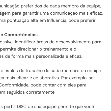
municação preferidos de cada membro da equipe,
agem para garantir uma comunicação mais eficaz.
a pontuação alta em Influência, pode preferir
 e Competências:
ossível identificar áreas de desenvolvimento para
permite direcionar o treinamento e o
s de forma mais personalizada e eficaz.
e estilos de trabalho de cada membro da equipe
 mais eficaz e colaborativa. Por exemplo, se
onformidade, pode contar com eles para
jam seguidos corretamente.
os perfis DISC de sua equipe permite que você