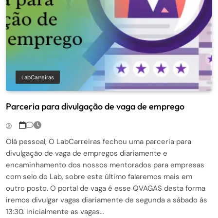
LabCarreiras
Parceria para divulgação de vaga de emprego
Olá pessoal, O LabCarreiras fechou uma parceria para
divulgação de vaga de empregos diariamente e
encaminhamento dos nossos mentorados para empresas
com selo do Lab, sobre este último falaremos mais em
outro posto. O portal de vaga é esse QVAGAS desta forma
iremos divulgar vagas diariamente de segunda a sábado ás
13:30. Inicialmente as vagas…