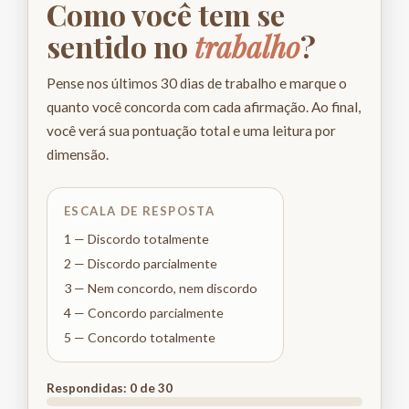
Como você tem se
sentido no
trabalho
?
Pense nos últimos 30 dias de trabalho e marque o
quanto você concorda com cada afirmação. Ao final,
você verá sua pontuação total e uma leitura por
dimensão.
ESCALA DE RESPOSTA
1 — Discordo totalmente
2 — Discordo parcialmente
3 — Nem concordo, nem discordo
4 — Concordo parcialmente
5 — Concordo totalmente
Respondidas:
0
de 30