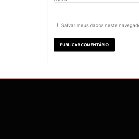
Salvar meus dados neste navegado