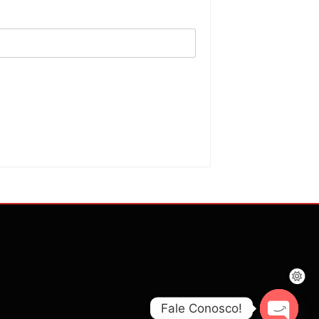
Fale Conosco!