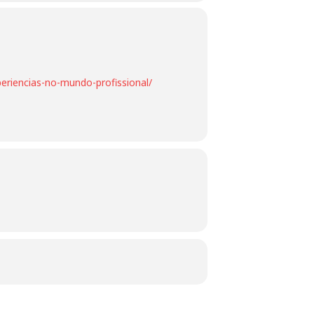
xperiencias-no-mundo-profissional/